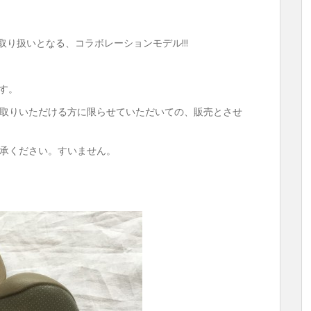
の取り扱いとなる、コラボレーションモデル!!!
ます。
取りいただける方に限らせていただいての、販売とさせ
承ください。すいません。