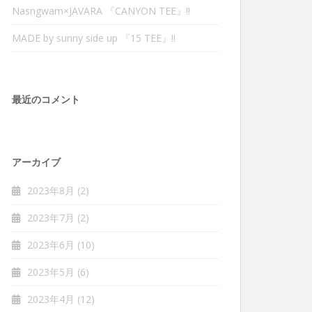
Nasngwam×JAVARA 『CANYON TEE』‼︎
MADE by sunny side up 『15 TEE』‼︎
最近のコメント
アーカイブ
2023年8月
(2)
2023年7月
(2)
2023年6月
(10)
2023年5月
(6)
2023年4月
(12)