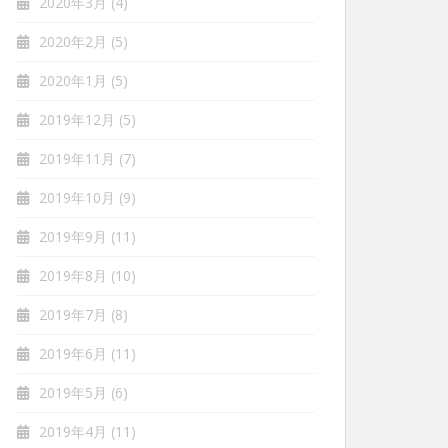
2020年3月
(4)
2020年2月
(5)
2020年1月
(5)
2019年12月
(5)
2019年11月
(7)
2019年10月
(9)
2019年9月
(11)
2019年8月
(10)
2019年7月
(8)
2019年6月
(11)
2019年5月
(6)
2019年4月
(11)