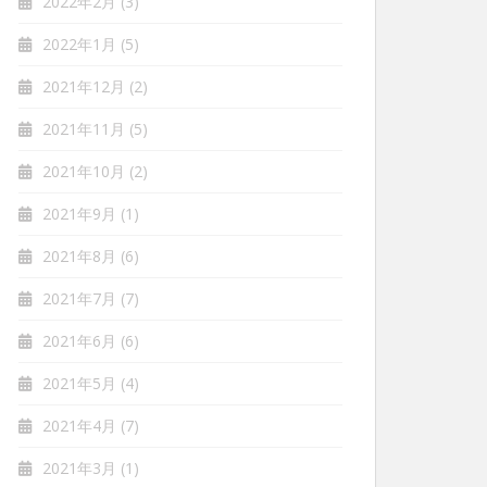
2022年2月
(3)
2022年1月
(5)
2021年12月
(2)
2021年11月
(5)
2021年10月
(2)
2021年9月
(1)
2021年8月
(6)
2021年7月
(7)
2021年6月
(6)
2021年5月
(4)
2021年4月
(7)
2021年3月
(1)