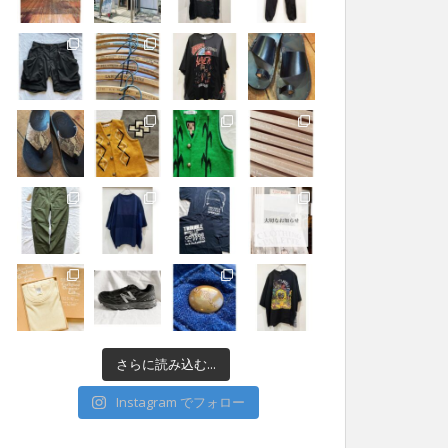
さらに読み込む...
Instagram でフォロー