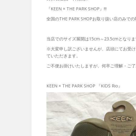
『KEEN × THE PARK SHOP』!!!
全国のTHE PARK SHOPお取り扱い店のみで
当店でのサイズ展開は15cm～23.5cmとなり
※大変申し訳ございませんが、店頭にてお受け
ていただきます。
ご不便お掛けいたしますが、何卒ご理解・ご了
KEEN × THE PARK SHOP 『KIDS Rio』