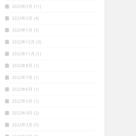
2023年3月
(11)
2023年2月
(4)
2023年1月
(3)
2022年12月
(3)
2022年11月
(1)
2022年8月
(1)
2022年7月
(1)
2022年6月
(1)
2022年5月
(1)
2022年4月
(2)
2022年3月
(5)