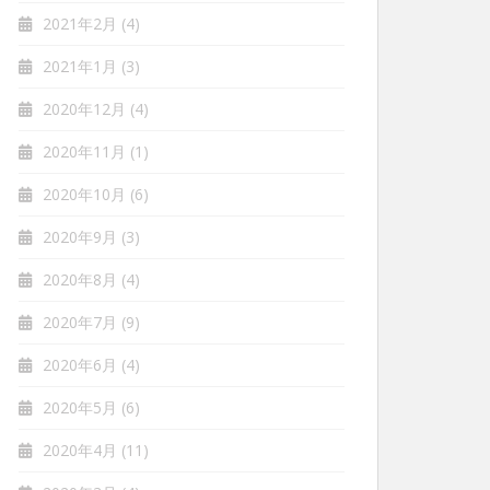
2021年2月
(4)
2021年1月
(3)
2020年12月
(4)
2020年11月
(1)
2020年10月
(6)
2020年9月
(3)
2020年8月
(4)
2020年7月
(9)
2020年6月
(4)
2020年5月
(6)
2020年4月
(11)