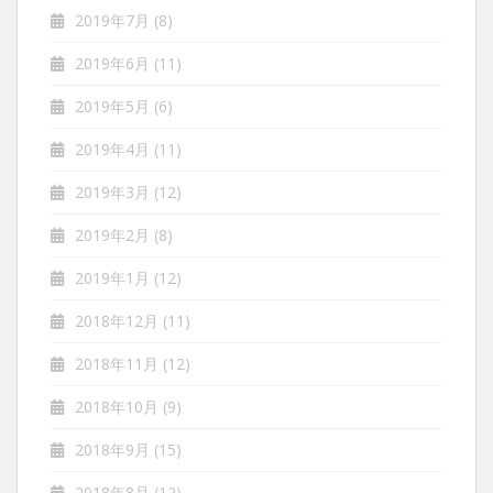
2019年7月
(8)
2019年6月
(11)
2019年5月
(6)
2019年4月
(11)
2019年3月
(12)
2019年2月
(8)
2019年1月
(12)
2018年12月
(11)
2018年11月
(12)
2018年10月
(9)
2018年9月
(15)
2018年8月
(12)