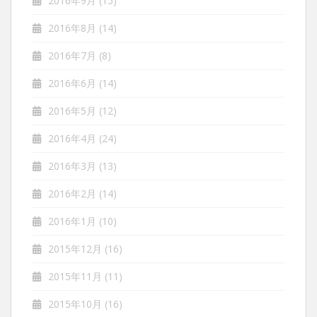
2016年9月
(15)
2016年8月
(14)
2016年7月
(8)
2016年6月
(14)
2016年5月
(12)
2016年4月
(24)
2016年3月
(13)
2016年2月
(14)
2016年1月
(10)
2015年12月
(16)
2015年11月
(11)
2015年10月
(16)