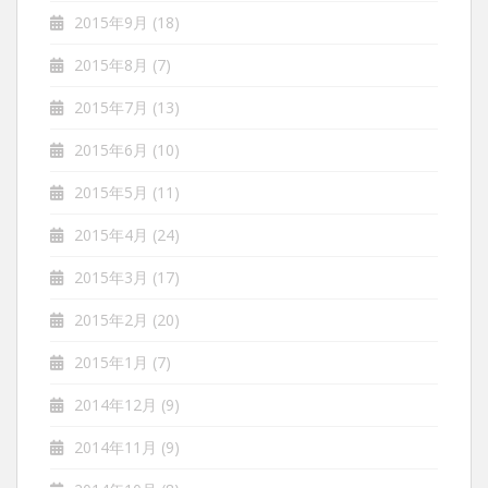
2015年9月
(18)
2015年8月
(7)
2015年7月
(13)
2015年6月
(10)
2015年5月
(11)
2015年4月
(24)
2015年3月
(17)
2015年2月
(20)
2015年1月
(7)
2014年12月
(9)
2014年11月
(9)