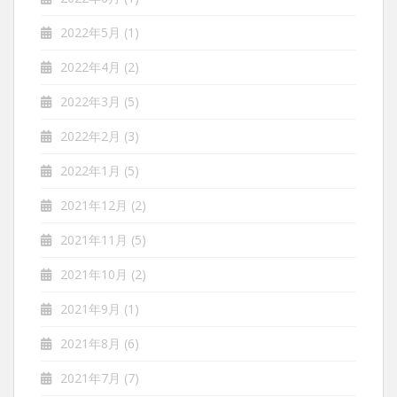
2022年5月
(1)
2022年4月
(2)
2022年3月
(5)
2022年2月
(3)
2022年1月
(5)
2021年12月
(2)
2021年11月
(5)
2021年10月
(2)
2021年9月
(1)
2021年8月
(6)
2021年7月
(7)