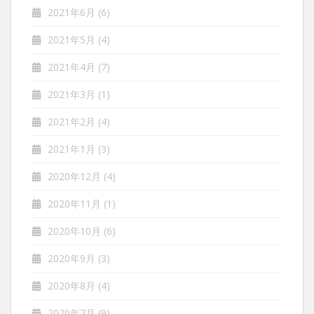
2021年6月
(6)
2021年5月
(4)
2021年4月
(7)
2021年3月
(1)
2021年2月
(4)
2021年1月
(3)
2020年12月
(4)
2020年11月
(1)
2020年10月
(6)
2020年9月
(3)
2020年8月
(4)
2020年7月
(9)