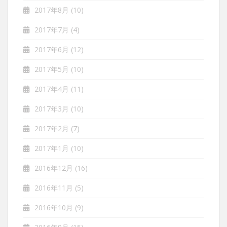
2017年8月
(10)
2017年7月
(4)
2017年6月
(12)
2017年5月
(10)
2017年4月
(11)
2017年3月
(10)
2017年2月
(7)
2017年1月
(10)
2016年12月
(16)
2016年11月
(5)
2016年10月
(9)