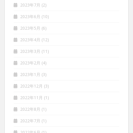
2023年7月
(2)
2023年6月
(10)
2023年5月
(6)
2023年4月
(12)
2023年3月
(11)
2023年2月
(4)
2023年1月
(3)
2022年12月
(3)
2022年11月
(1)
2022年8月
(1)
2022年7月
(1)
2022年6月
(1)