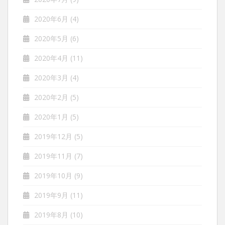
2020年6月
(4)
2020年5月
(6)
2020年4月
(11)
2020年3月
(4)
2020年2月
(5)
2020年1月
(5)
2019年12月
(5)
2019年11月
(7)
2019年10月
(9)
2019年9月
(11)
2019年8月
(10)