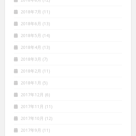
2018年7月
(11)
2018年6月
(13)
2018年5月
(14)
2018年4月
(13)
2018年3月
(7)
2018年2月
(11)
2018年1月
(5)
2017年12月
(6)
2017年11月
(11)
2017年10月
(12)
2017年9月
(11)