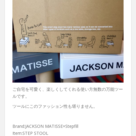
ご自宅を可愛く、楽しくしてくれる使い方無数の万能ツー
ルです。
ツールにこのファッション性も堪りません。
Brand:JACKSON MATISSE×Stepfill
Item:STEP STOOL