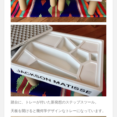
踏台に、トレーが付いた新発想のステップスツール。
天板を開けると幾何学デザインなトレーになっています。