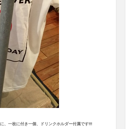
の方に、一枚に付き一個、ドリンクホルダー付属です!!!