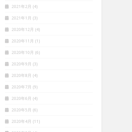
2021年2月
(4)
2021年1月
(3)
2020年12月
(4)
2020年11月
(1)
2020年10月
(6)
2020年9月
(3)
2020年8月
(4)
2020年7月
(9)
2020年6月
(4)
2020年5月
(6)
2020年4月
(11)