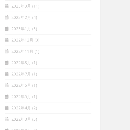
2023年3月
(11)
2023年2月
(4)
2023年1月
(3)
2022年12月
(3)
2022年11月
(1)
2022年8月
(1)
2022年7月
(1)
2022年6月
(1)
2022年5月
(1)
2022年4月
(2)
2022年3月
(5)