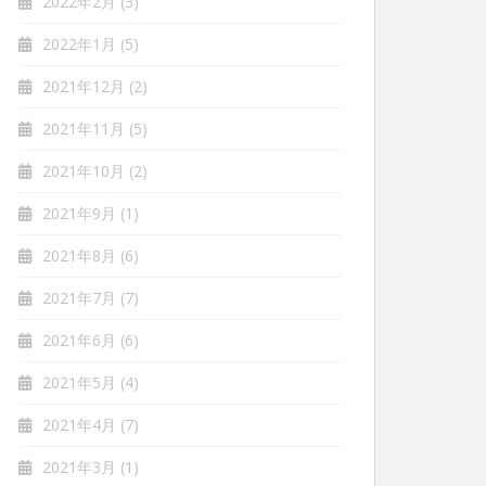
2022年2月
(3)
2022年1月
(5)
2021年12月
(2)
2021年11月
(5)
2021年10月
(2)
2021年9月
(1)
2021年8月
(6)
2021年7月
(7)
2021年6月
(6)
2021年5月
(4)
2021年4月
(7)
2021年3月
(1)