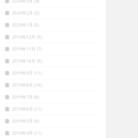
2020年3月
(4)
2020年2月
(5)
2020年1月
(5)
2019年12月
(5)
2019年11月
(7)
2019年10月
(9)
2019年9月
(11)
2019年8月
(10)
2019年7月
(8)
2019年6月
(11)
2019年5月
(6)
2019年4月
(11)