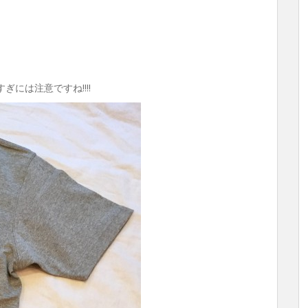
ぎには注意ですね!!!!