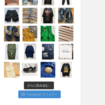
さらに読み込む...
Instagram でフォロー