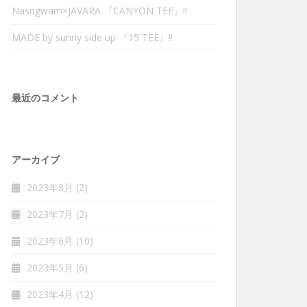
Nasngwam×JAVARA 『CANYON TEE』‼︎
MADE by sunny side up 『15 TEE』‼︎
最近のコメント
アーカイブ
2023年8月
(2)
2023年7月
(2)
2023年6月
(10)
2023年5月
(6)
2023年4月
(12)