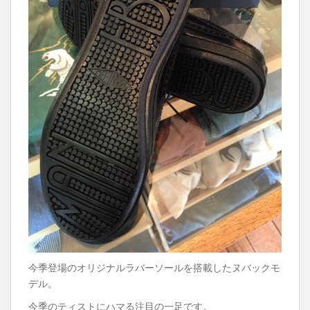
今季登場のオリジナルラバーソールを搭載したヌバックモ
デル。
今季のティストにハマる注目の一足です。