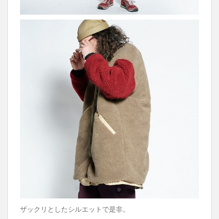
ザックリとしたシルエットで是非。