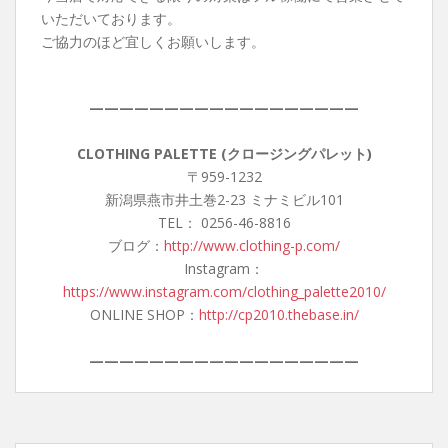
いただいております。
ご協力のほど宜しくお願いします。
——————————————————
CLOTHING PALETTE (クロージングパレット)
〒959-1232
新潟県燕市井土巻2-23 ミナミビル101
TEL： 0256-46-8816
ブログ：
http://www.clothing-p.com/
Instagram：
https://www.instagram.com/clothing_palette2010/
ONLINE SHOP：
http://cp2010.thebase.in/
——————————————————