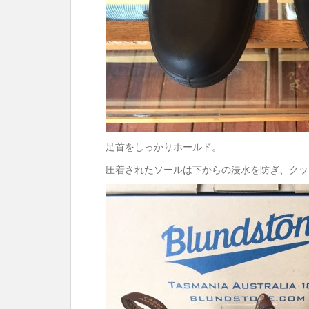
足首をしっかりホールド。
圧着されたソールは下からの浸水を防ぎ、クッ