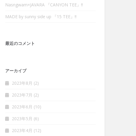
Nasngwam×JAVARA 『CANYON TEE』‼︎
MADE by sunny side up 『15 TEE』‼︎
最近のコメント
アーカイブ
2023年8月
(2)
2023年7月
(2)
2023年6月
(10)
2023年5月
(6)
2023年4月
(12)