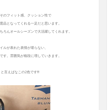
そのフィット感、クッション性で
需品となってくれる一足だと思います。
ちろんオールシーズンで大活躍してくれます。
イルが表れた表情が堪らない、
です。雰囲気が格段に増していきます。
』と言えばなこの2色です!!!