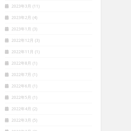
2023年3月
(11)
2023年2月
(4)
2023年1月
(3)
2022年12月
(3)
2022年11月
(1)
2022年8月
(1)
2022年7月
(1)
2022年6月
(1)
2022年5月
(1)
2022年4月
(2)
2022年3月
(5)