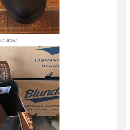
ut Brown