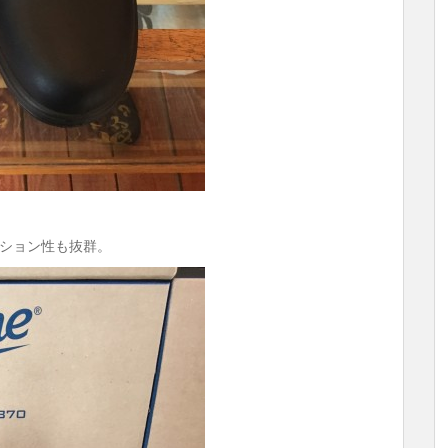
ション性も抜群。