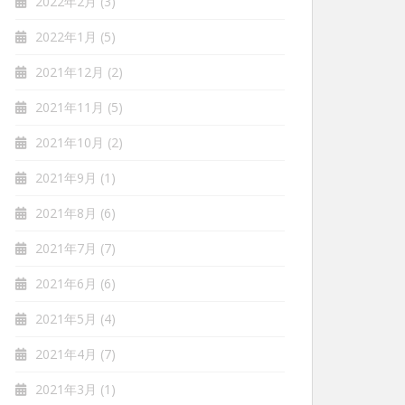
2022年2月
(3)
2022年1月
(5)
2021年12月
(2)
2021年11月
(5)
2021年10月
(2)
2021年9月
(1)
2021年8月
(6)
2021年7月
(7)
2021年6月
(6)
2021年5月
(4)
2021年4月
(7)
2021年3月
(1)