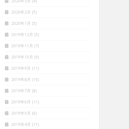
2020年3月
(4)
2020年2月
(5)
2020年1月
(5)
2019年12月
(5)
2019年11月
(7)
2019年10月
(9)
2019年9月
(11)
2019年8月
(10)
2019年7月
(8)
2019年6月
(11)
2019年5月
(6)
2019年4月
(11)