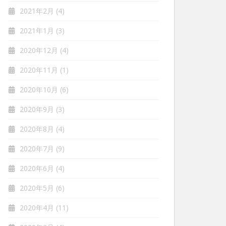
2021年2月
(4)
2021年1月
(3)
2020年12月
(4)
2020年11月
(1)
2020年10月
(6)
2020年9月
(3)
2020年8月
(4)
2020年7月
(9)
2020年6月
(4)
2020年5月
(6)
2020年4月
(11)