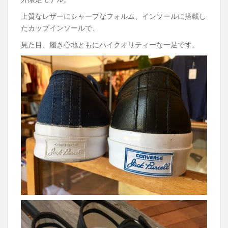
上質なレザーにシャープなフォルム、インソールに搭載し
たカップインソールで、
見た目、履き心地ともにハイクオリティーな一足です。