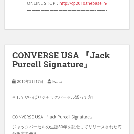
ONLINE SHOP：
http://cp2010.thebase.in/
———————————————–
——-
CONVERSE USA 『Jack
Purcell Signature』
2019年5月17日
Iwata
そしてやっぱりジャックパーセル派って方!!!
CONVERSE USA 『Jack Purcell Signature』
ジャックパーセルの生誕80年を記念してリリースされた海
外限定モデル。