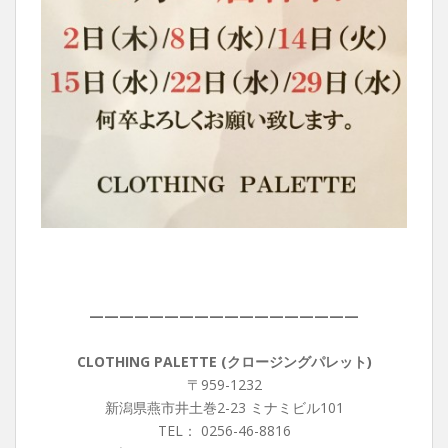
——————————————————
CLOTHING PALETTE (クロージングパレット)
〒959-1232
新潟県燕市井土巻2-23 ミナミビル101
TEL： 0256-46-8816