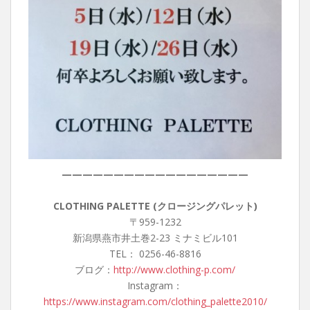
——————————————————
CLOTHING PALETTE (クロージングパレット)
〒959-1232
新潟県燕市井土巻2-23 ミナミビル101
TEL： 0256-46-8816
ブログ：
http://www.clothing-p.com/
Instagram：
https://www.instagram.com/clothing_palette2010/