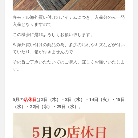
各モデル海外買い付けのアイテムにつき、入荷分のみ一発
入荷となりますので
この機会に是非よろしくお願い致します。
※海外買い付けの商品の為、多少の汚れやキズなどが付い
ていたり、箱が付きませんので
その旨ご了承いただいてのご購入、宜しくお願いいたしま
す。
5月
の
店休日
は
2日（木）・8日（水）・14日（火）・15日
（水）・22日（水）・29日（水）
。