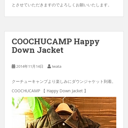
とさせていただきますのでよろしくお願いいたします。
COOCHUCAMP Happy
Down Jacket
2014年11月14日
Iwata
クーチューキャンプより楽しみにダウンジャケット到着。
COOCHUCAMP 【 Happy Down Jacket 】