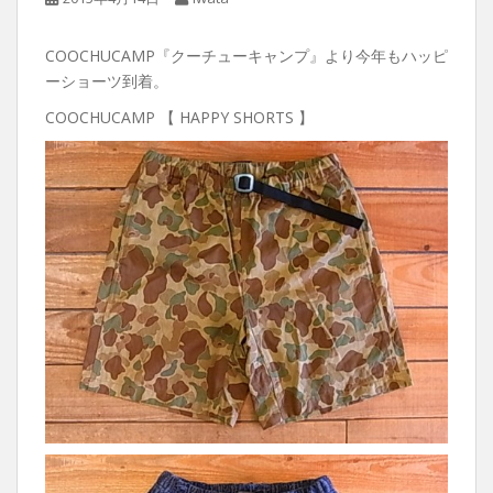
COOCHUCAMP『クーチューキャンプ』より今年もハッピ
ーショーツ到着。
COOCHUCAMP 【 HAPPY SHORTS 】