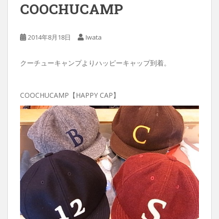
COOCHUCAMP
2014年8月18日
Iwata
クーチューキャンプよりハッピーキャップ到着。
COOCHUCAMP【HAPPY CAP】