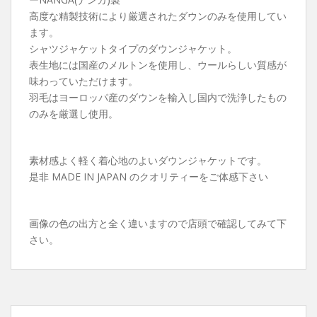
高度な精製技術により厳選されたダウンのみを使用してい
ます。
シャツジャケットタイプのダウンジャケット。
表生地には国産のメルトンを使用し、ウールらしい質感が
味わっていただけます。
羽毛はヨーロッパ産のダウンを輸入し国内で洗浄したもの
のみを厳選し使用。
素材感よく軽く着心地のよいダウンジャケットです。
是非 MADE IN JAPAN のクオリティーをご体感下さい
画像の色の出方と全く違いますので店頭で確認してみて下
さい。