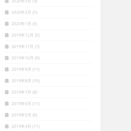
2020年3月
(4)
2020年2月
(5)
2020年1月
(5)
2019年12月
(5)
2019年11月
(7)
2019年10月
(9)
2019年9月
(11)
2019年8月
(10)
2019年7月
(8)
2019年6月
(11)
2019年5月
(6)
2019年4月
(11)