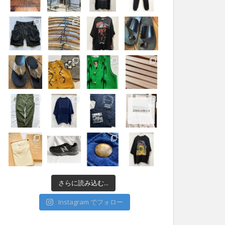
さらに読み込む...
Instagram でフォロー