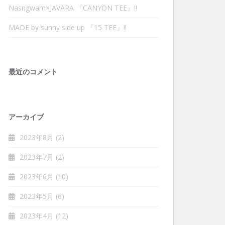
Nasngwam×JAVARA 『CANYON TEE』‼︎
MADE by sunny side up 『15 TEE』‼︎
最近のコメント
アーカイブ
2023年8月
(2)
2023年7月
(2)
2023年6月
(10)
2023年5月
(6)
2023年4月
(12)