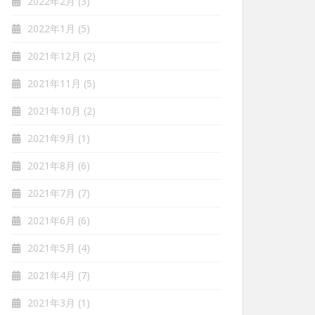
2022年2月
(3)
2022年1月
(5)
2021年12月
(2)
2021年11月
(5)
2021年10月
(2)
2021年9月
(1)
2021年8月
(6)
2021年7月
(7)
2021年6月
(6)
2021年5月
(4)
2021年4月
(7)
2021年3月
(1)