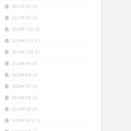
2021年2月
(4)
2021年1月
(3)
2020年12月
(4)
2020年11月
(1)
2020年10月
(6)
2020年9月
(3)
2020年8月
(4)
2020年7月
(9)
2020年6月
(4)
2020年5月
(6)
2020年4月
(11)