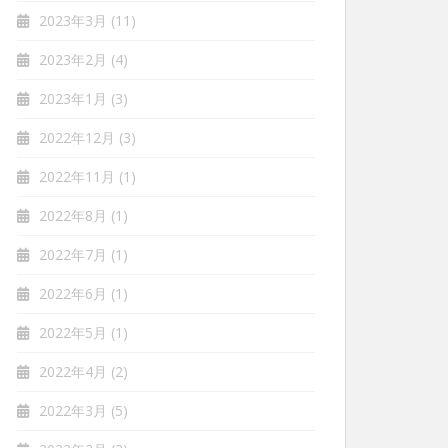
2023年3月
(11)
2023年2月
(4)
2023年1月
(3)
2022年12月
(3)
2022年11月
(1)
2022年8月
(1)
2022年7月
(1)
2022年6月
(1)
2022年5月
(1)
2022年4月
(2)
2022年3月
(5)