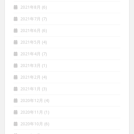
2021年8月
(6)
2021年7月
(7)
2021年6月
(6)
2021年5月
(4)
2021年4月
(7)
2021年3月
(1)
2021年2月
(4)
2021年1月
(3)
2020年12月
(4)
2020年11月
(1)
2020年10月
(6)