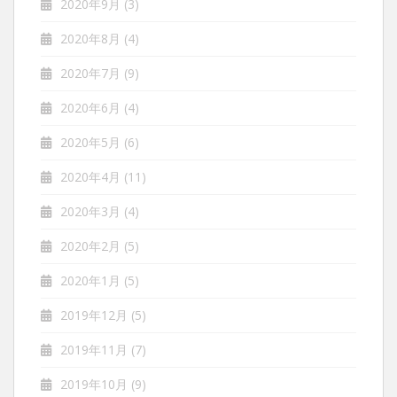
2020年9月
(3)
2020年8月
(4)
2020年7月
(9)
2020年6月
(4)
2020年5月
(6)
2020年4月
(11)
2020年3月
(4)
2020年2月
(5)
2020年1月
(5)
2019年12月
(5)
2019年11月
(7)
2019年10月
(9)