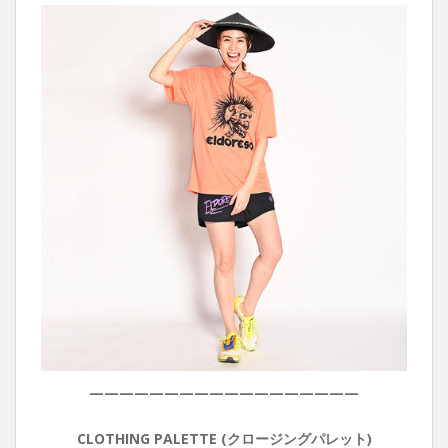
——————————————————
CLOTHING PALETTE (クロージングパレット)