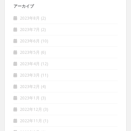
アーカイブ
2023年8月
(2)
2023年7月
(2)
2023年6月
(10)
2023年5月
(6)
2023年4月
(12)
2023年3月
(11)
2023年2月
(4)
2023年1月
(3)
2022年12月
(3)
2022年11月
(1)