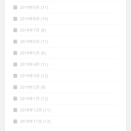
2019年9月
(11)
2019年8月
(10)
2019年7月
(8)
2019年6月
(11)
2019年5月
(6)
2019年4月
(11)
2019年3月
(12)
2019年2月
(8)
2019年1月
(12)
2018年12月
(11)
2018年11月
(12)