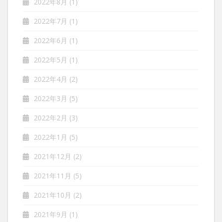
2022年8月
(1)
2022年7月
(1)
2022年6月
(1)
2022年5月
(1)
2022年4月
(2)
2022年3月
(5)
2022年2月
(3)
2022年1月
(5)
2021年12月
(2)
2021年11月
(5)
2021年10月
(2)
2021年9月
(1)