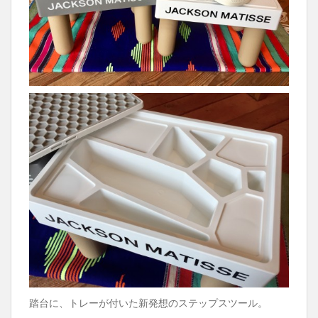
踏台に、トレーが付いた新発想のステップスツール。