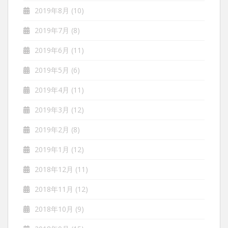
2019年8月
(10)
2019年7月
(8)
2019年6月
(11)
2019年5月
(6)
2019年4月
(11)
2019年3月
(12)
2019年2月
(8)
2019年1月
(12)
2018年12月
(11)
2018年11月
(12)
2018年10月
(9)