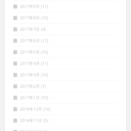
2017年9月
(11)
2017年8月
(10)
2017年7月
(4)
2017年6月
(12)
2017年5月
(10)
2017年4月
(11)
2017年3月
(10)
2017年2月
(7)
2017年1月
(10)
2016年12月
(16)
2016年11月
(5)