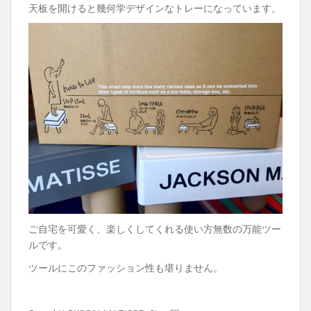
天板を開けると幾何学デザインなトレーになっています。
ご自宅を可愛く、楽しくしてくれる使い方無数の万能ツー
ルです。
ツールにこのファッション性も堪りません。