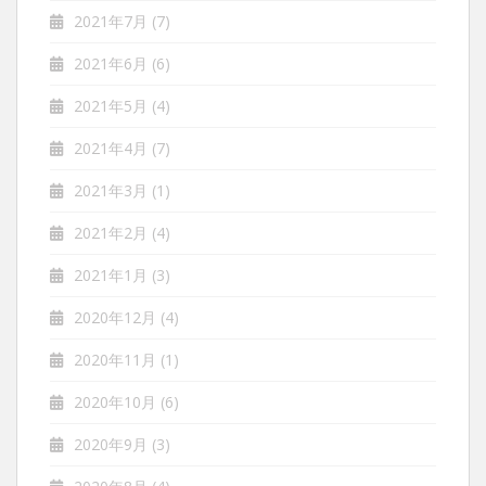
2021年7月
(7)
2021年6月
(6)
2021年5月
(4)
2021年4月
(7)
2021年3月
(1)
2021年2月
(4)
2021年1月
(3)
2020年12月
(4)
2020年11月
(1)
2020年10月
(6)
2020年9月
(3)