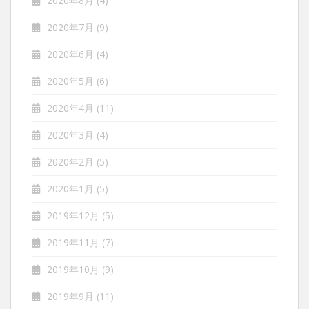
2020年8月
(4)
2020年7月
(9)
2020年6月
(4)
2020年5月
(6)
2020年4月
(11)
2020年3月
(4)
2020年2月
(5)
2020年1月
(5)
2019年12月
(5)
2019年11月
(7)
2019年10月
(9)
2019年9月
(11)