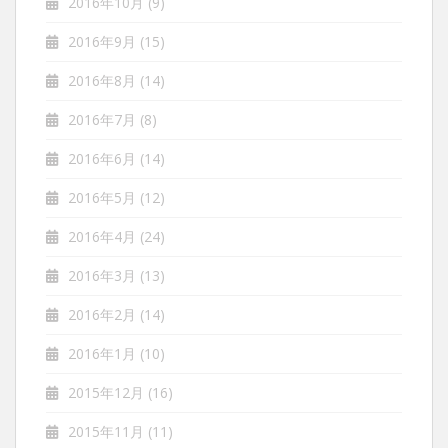
2016年10月
(9)
2016年9月
(15)
2016年8月
(14)
2016年7月
(8)
2016年6月
(14)
2016年5月
(12)
2016年4月
(24)
2016年3月
(13)
2016年2月
(14)
2016年1月
(10)
2015年12月
(16)
2015年11月
(11)