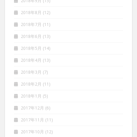
2018年9月
(15)
2018年8月
(12)
2018年7月
(11)
2018年6月
(13)
2018年5月
(14)
2018年4月
(13)
2018年3月
(7)
2018年2月
(11)
2018年1月
(5)
2017年12月
(6)
2017年11月
(11)
2017年10月
(12)