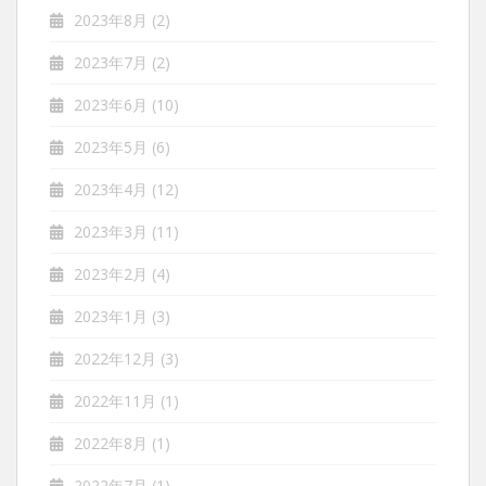
2023年8月
(2)
2023年7月
(2)
2023年6月
(10)
2023年5月
(6)
2023年4月
(12)
2023年3月
(11)
2023年2月
(4)
2023年1月
(3)
2022年12月
(3)
2022年11月
(1)
2022年8月
(1)
2022年7月
(1)