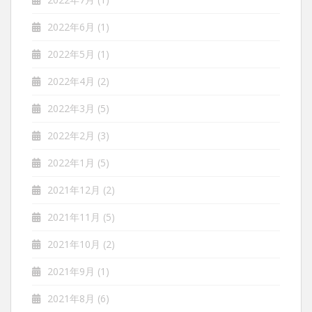
2022年6月
(1)
2022年5月
(1)
2022年4月
(2)
2022年3月
(5)
2022年2月
(3)
2022年1月
(5)
2021年12月
(2)
2021年11月
(5)
2021年10月
(2)
2021年9月
(1)
2021年8月
(6)