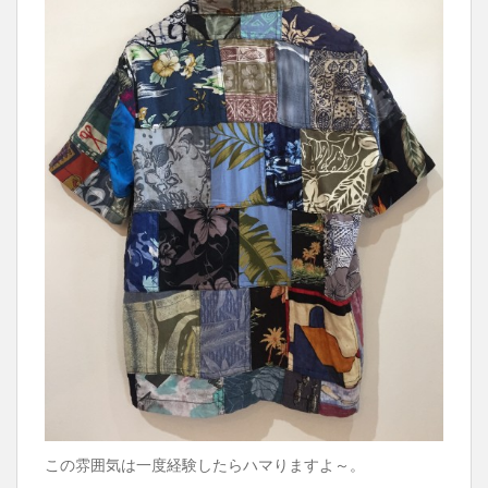
この雰囲気は一度経験したらハマりますよ～。