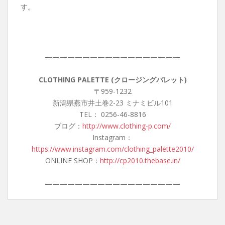
す。
——————————————————
CLOTHING PALETTE (クロージングパレット)
〒959-1232
新潟県燕市井土巻2-23 ミナミビル101
TEL： 0256-46-8816
ブログ：
http://www.clothing-p.com/
Instagram：
https://www.instagram.com/clothing_palette2010/
ONLINE SHOP：
http://cp2010.thebase.in/
——————————————————