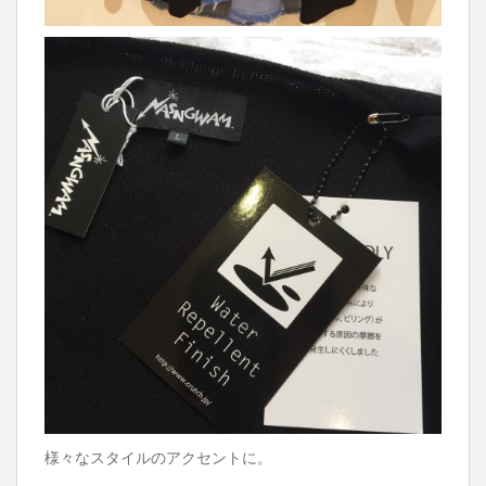
様々なスタイルのアクセントに。