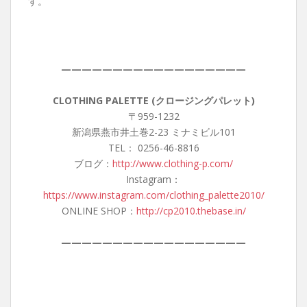
す。
——————————————————
CLOTHING PALETTE (クロージングパレット)
〒959-1232
新潟県燕市井土巻2-23 ミナミビル101
TEL： 0256-46-8816
ブログ：
http://www.clothing-p.com/
Instagram：
https://www.instagram.com/clothing_palette2010/
ONLINE SHOP：
http://cp2010.thebase.in/
——————————————————