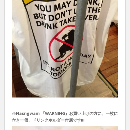
※Nasngwam 『WARNING』お買い上げの方に、一枚に
付き一個、ドリンクホルダー付属です!!!