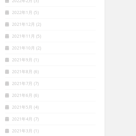
2022年2月
(3)
2022年1月
(5)
2021年12月
(2)
2021年11月
(5)
2021年10月
(2)
2021年9月
(1)
2021年8月
(6)
2021年7月
(7)
2021年6月
(6)
2021年5月
(4)
2021年4月
(7)
2021年3月
(1)