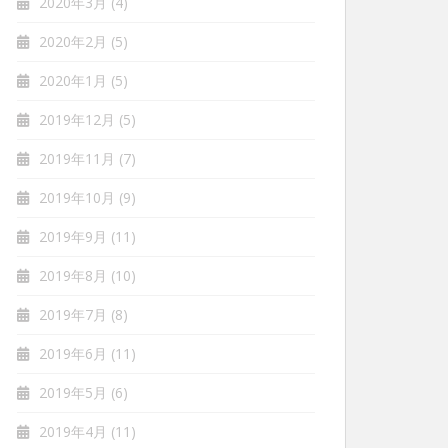
2020年3月
(4)
2020年2月
(5)
2020年1月
(5)
2019年12月
(5)
2019年11月
(7)
2019年10月
(9)
2019年9月
(11)
2019年8月
(10)
2019年7月
(8)
2019年6月
(11)
2019年5月
(6)
2019年4月
(11)