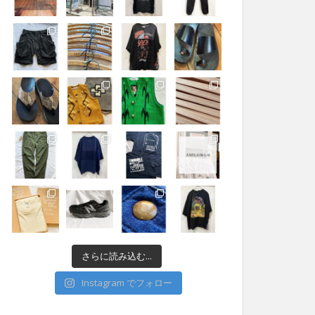
さらに読み込む...
Instagram でフォロー