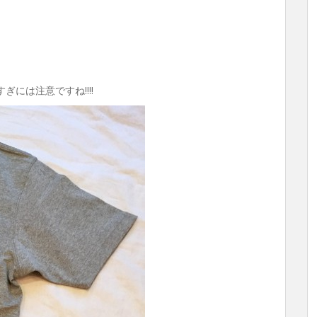
ぎには注意ですね!!!!