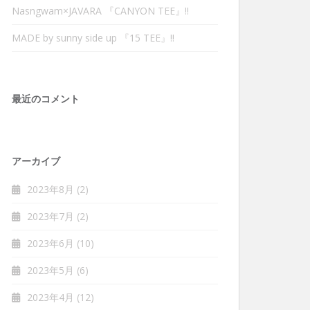
Nasngwam×JAVARA 『CANYON TEE』‼︎
MADE by sunny side up 『15 TEE』‼︎
最近のコメント
アーカイブ
2023年8月
(2)
2023年7月
(2)
2023年6月
(10)
2023年5月
(6)
2023年4月
(12)