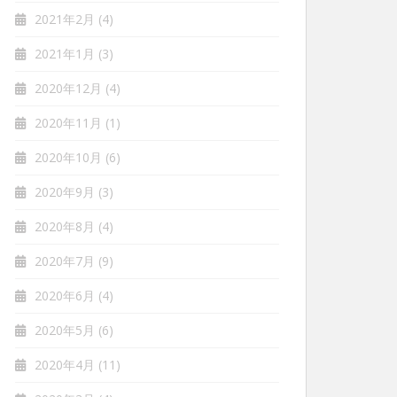
2021年2月
(4)
2021年1月
(3)
2020年12月
(4)
2020年11月
(1)
2020年10月
(6)
2020年9月
(3)
2020年8月
(4)
2020年7月
(9)
2020年6月
(4)
2020年5月
(6)
2020年4月
(11)