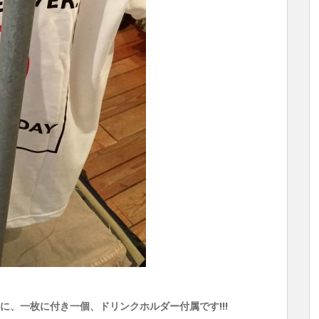
の方に、一枚に付き一個、ドリンクホルダー付属です!!!