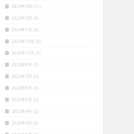
2023年3月
(11)
2023年2月
(4)
2023年1月
(3)
2022年12月
(3)
2022年11月
(1)
2022年8月
(1)
2022年7月
(1)
2022年6月
(1)
2022年5月
(1)
2022年4月
(2)
2022年3月
(5)