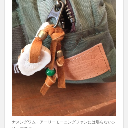
ナスングワム・アーリーモーニングファンには堪らないシ