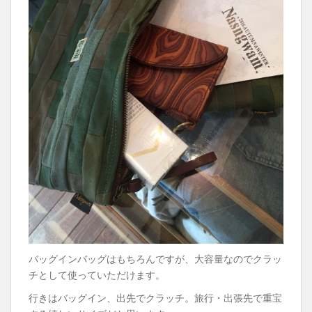
バッグインバッグはもちろんですが、大容量なのでクラッ
チとして使っていただけます。
行きはバッグイン、出先でクラッチ。旅行・出張先で重宝