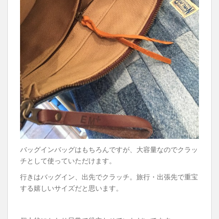
バッグインバッグはもちろんですが、大容量なのでクラッ
チとして使っていただけます。
行きはバッグイン、出先でクラッチ。旅行・出張先で重宝
する嬉しいサイズだと思います。