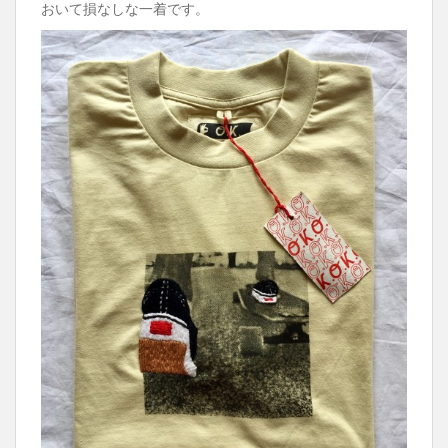
おいて損なしな一着です。