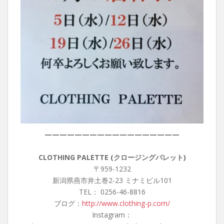
——————————————————
CLOTHING PALETTE (クロージングパレット)
〒959-1232
新潟県燕市井土巻2-23 ミナミビル101
TEL： 0256-46-8816
ブログ：
http://www.clothing-p.com/
Instagram：