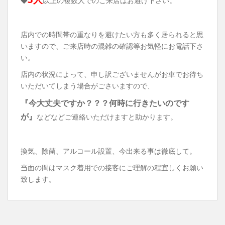
◆
以上の複数人でのご来店はお避け下さい。
店内での時間帯の重なりを避けたい方も多く居られると思
いますので、ご来店時の混雑の確認等お気軽にお電話下さ
い。
店内の状況によって、申し訳ございませんがお車でお待ち
いただいてしまう場合がごさいますので、
『今大丈夫ですか？？？何時に行きたいのです
が』
などなどご連絡いただけますと助かります。
換気、除菌、アルコール設置、今出来る事は徹底して。
当面の間はマスク着用での接客にご理解の程宜しくお願い
致します。