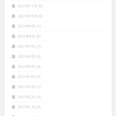
2021年11月
(5)
2021年10月
(2)
2021年9月
(1)
2021年8月
(6)
2021年7月
(7)
2021年6月
(6)
2021年5月
(4)
2021年4月
(7)
2021年3月
(1)
2021年2月
(4)
2021年1月
(3)