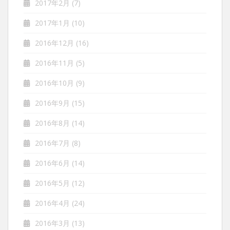
2017年2月
(7)
2017年1月
(10)
2016年12月
(16)
2016年11月
(5)
2016年10月
(9)
2016年9月
(15)
2016年8月
(14)
2016年7月
(8)
2016年6月
(14)
2016年5月
(12)
2016年4月
(24)
2016年3月
(13)