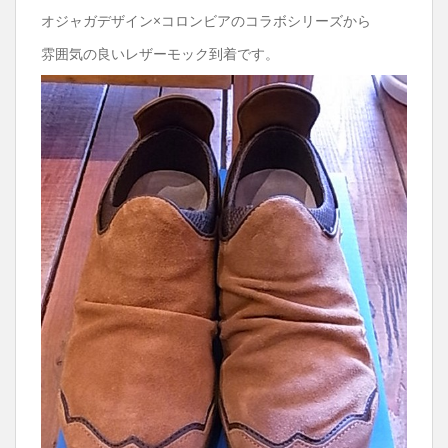
オジャガデザイン×コロンビアのコラボシリーズから
雰囲気の良いレザーモック到着です。