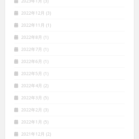
2023年1月
(3)
2022年12月
(3)
2022年11月
(1)
2022年8月
(1)
2022年7月
(1)
2022年6月
(1)
2022年5月
(1)
2022年4月
(2)
2022年3月
(5)
2022年2月
(3)
2022年1月
(5)
2021年12月
(2)