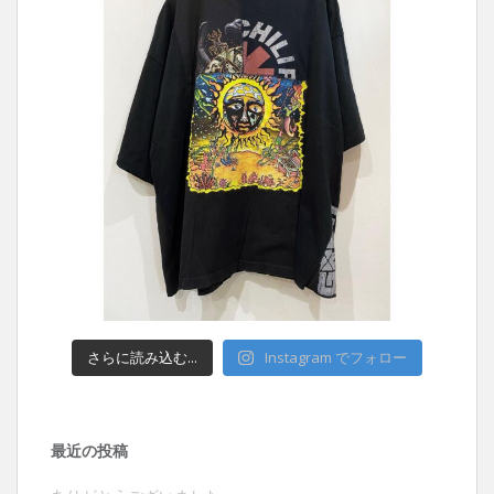
さらに読み込む...
Instagram でフォロー
最近の投稿