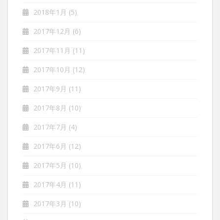
2018年1月
(5)
2017年12月
(6)
2017年11月
(11)
2017年10月
(12)
2017年9月
(11)
2017年8月
(10)
2017年7月
(4)
2017年6月
(12)
2017年5月
(10)
2017年4月
(11)
2017年3月
(10)