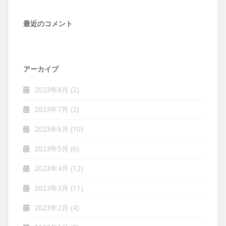
最近のコメント
アーカイブ
2023年8月
(2)
2023年7月
(2)
2023年6月
(10)
2023年5月
(6)
2023年4月
(12)
2023年3月
(11)
2023年2月
(4)