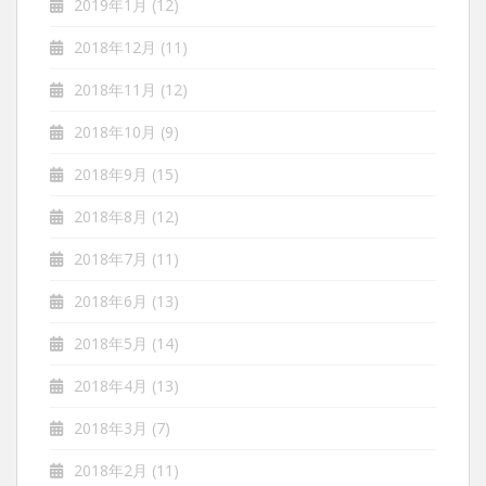
2019年1月
(12)
2018年12月
(11)
2018年11月
(12)
2018年10月
(9)
2018年9月
(15)
2018年8月
(12)
2018年7月
(11)
2018年6月
(13)
2018年5月
(14)
2018年4月
(13)
2018年3月
(7)
2018年2月
(11)