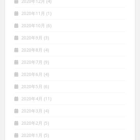
2020年12月
(4)
2020年11月
(1)
2020年10月
(6)
2020年9月
(3)
2020年8月
(4)
2020年7月
(9)
2020年6月
(4)
2020年5月
(6)
2020年4月
(11)
2020年3月
(4)
2020年2月
(5)
2020年1月
(5)