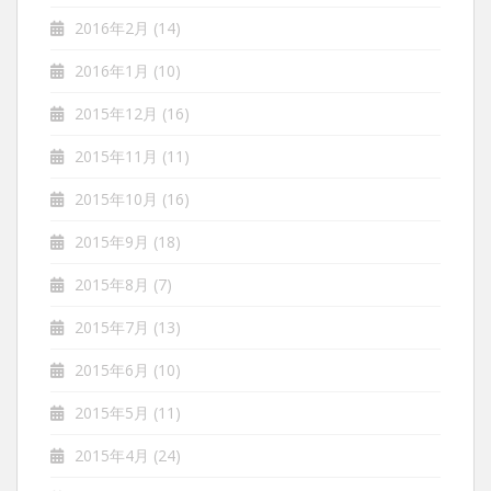
2016年2月
(14)
2016年1月
(10)
2015年12月
(16)
2015年11月
(11)
2015年10月
(16)
2015年9月
(18)
2015年8月
(7)
2015年7月
(13)
2015年6月
(10)
2015年5月
(11)
2015年4月
(24)