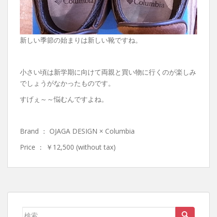
新しい季節の始まりは新しい靴ですね。
小さい頃は新学期に向けて両親と買い物に行くのが楽しみ
でしょうがなかったものです。
すげぇ～～悩むんですよね。
Brand ： OJAGA DESIGN × Columbia
Price ： ￥12,500 (without tax)
検