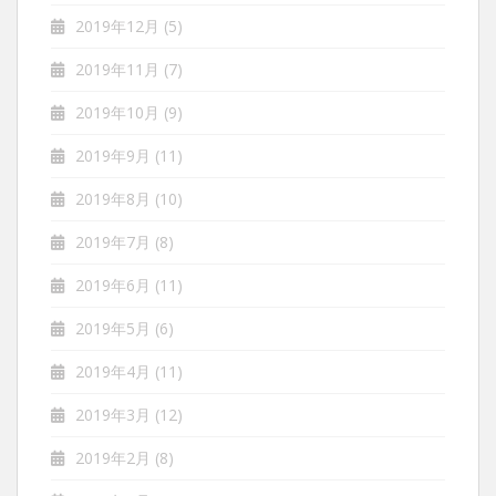
2019年12月
(5)
2019年11月
(7)
2019年10月
(9)
2019年9月
(11)
2019年8月
(10)
2019年7月
(8)
2019年6月
(11)
2019年5月
(6)
2019年4月
(11)
2019年3月
(12)
2019年2月
(8)