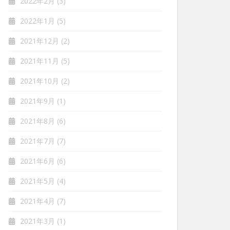
2022年2月
(3)
2022年1月
(5)
2021年12月
(2)
2021年11月
(5)
2021年10月
(2)
2021年9月
(1)
2021年8月
(6)
2021年7月
(7)
2021年6月
(6)
2021年5月
(4)
2021年4月
(7)
2021年3月
(1)