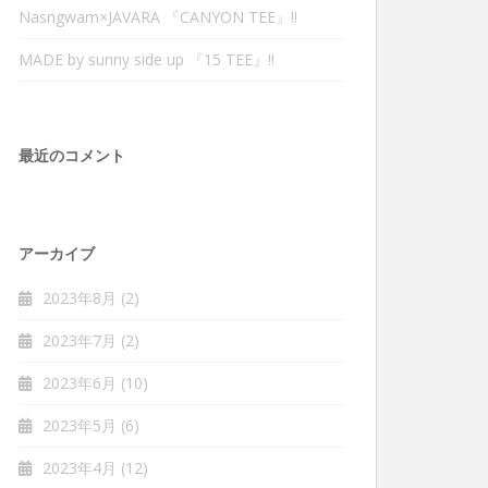
Nasngwam×JAVARA 『CANYON TEE』‼︎
MADE by sunny side up 『15 TEE』‼︎
最近のコメント
アーカイブ
2023年8月
(2)
2023年7月
(2)
2023年6月
(10)
2023年5月
(6)
2023年4月
(12)