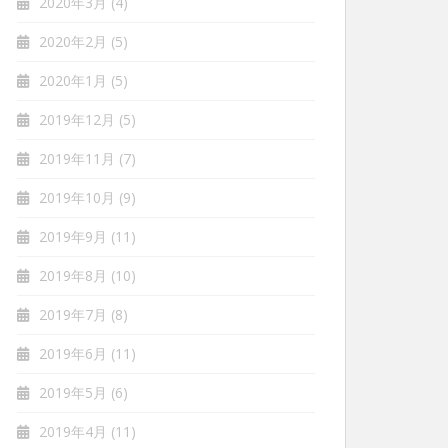
2020年3月
(4)
2020年2月
(5)
2020年1月
(5)
2019年12月
(5)
2019年11月
(7)
2019年10月
(9)
2019年9月
(11)
2019年8月
(10)
2019年7月
(8)
2019年6月
(11)
2019年5月
(6)
2019年4月
(11)