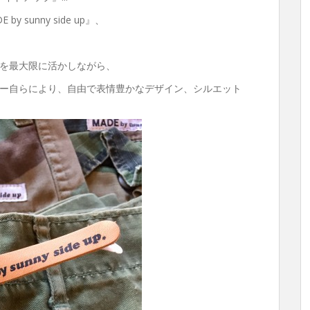
sunny side up』、
を最大限に活かしながら、
ー自らにより、自由で表情豊かなデザイン、シルエット