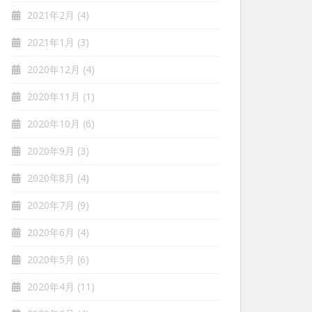
2021年2月
(4)
2021年1月
(3)
2020年12月
(4)
2020年11月
(1)
2020年10月
(6)
2020年9月
(3)
2020年8月
(4)
2020年7月
(9)
2020年6月
(4)
2020年5月
(6)
2020年4月
(11)