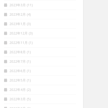
2023年3月
(11)
2023年2月
(4)
2023年1月
(3)
2022年12月
(3)
2022年11月
(1)
2022年8月
(1)
2022年7月
(1)
2022年6月
(1)
2022年5月
(1)
2022年4月
(2)
2022年3月
(5)