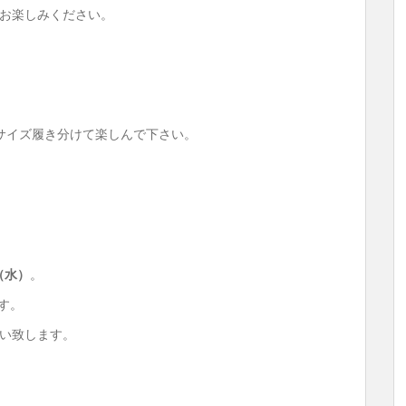
お楽しみください。
サイズ履き分けて楽しんで下さい。
（水）
。
す。
い致します。