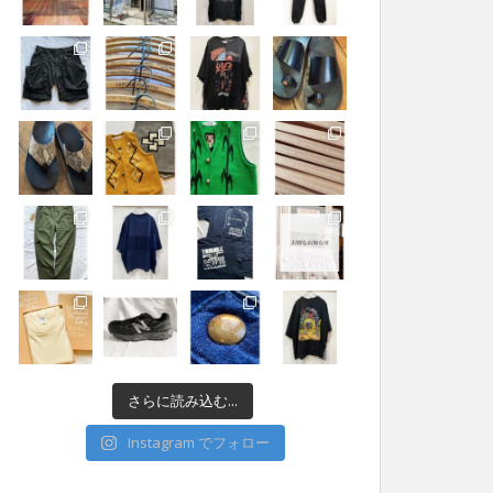
さらに読み込む...
Instagram でフォロー