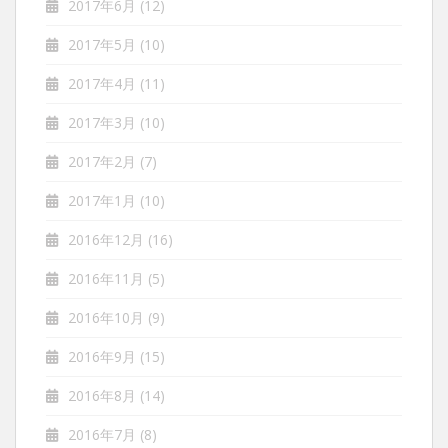
2017年6月
(12)
2017年5月
(10)
2017年4月
(11)
2017年3月
(10)
2017年2月
(7)
2017年1月
(10)
2016年12月
(16)
2016年11月
(5)
2016年10月
(9)
2016年9月
(15)
2016年8月
(14)
2016年7月
(8)