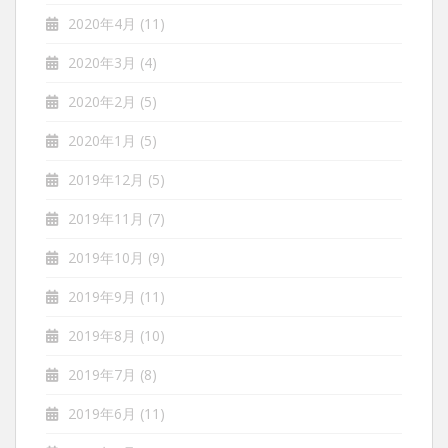
2020年4月
(11)
2020年3月
(4)
2020年2月
(5)
2020年1月
(5)
2019年12月
(5)
2019年11月
(7)
2019年10月
(9)
2019年9月
(11)
2019年8月
(10)
2019年7月
(8)
2019年6月
(11)