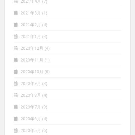
2021年4月
(7)
2021年3月
(1)
2021年2月
(4)
2021年1月
(3)
2020年12月
(4)
2020年11月
(1)
2020年10月
(6)
2020年9月
(3)
2020年8月
(4)
2020年7月
(9)
2020年6月
(4)
2020年5月
(6)