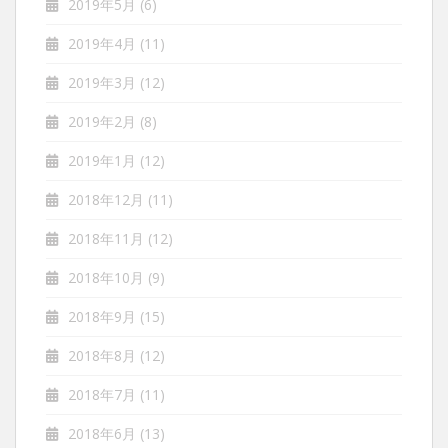
2019年5月
(6)
2019年4月
(11)
2019年3月
(12)
2019年2月
(8)
2019年1月
(12)
2018年12月
(11)
2018年11月
(12)
2018年10月
(9)
2018年9月
(15)
2018年8月
(12)
2018年7月
(11)
2018年6月
(13)