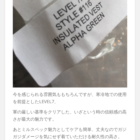
今を感じられる雰囲気ももちろんですが、寒冷地での使用
を前提としたLEVEL7、
軍の厳しい基準をクリアした、いざという時の信頼感の高
さが最大の魅力です。
あとミルスペック魅力としてケアも簡単、丈夫なのでガジ
ガジダメージを気にせず着ていただける耐久性の高さ。