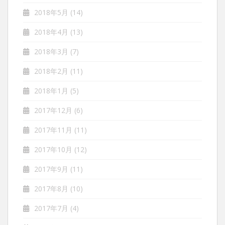
2018年5月
(14)
2018年4月
(13)
2018年3月
(7)
2018年2月
(11)
2018年1月
(5)
2017年12月
(6)
2017年11月
(11)
2017年10月
(12)
2017年9月
(11)
2017年8月
(10)
2017年7月
(4)