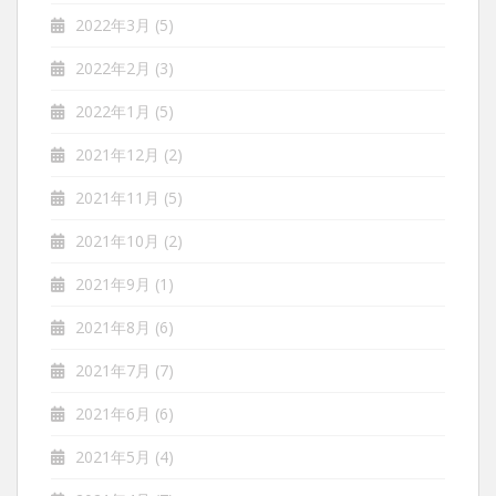
2022年3月
(5)
2022年2月
(3)
2022年1月
(5)
2021年12月
(2)
2021年11月
(5)
2021年10月
(2)
2021年9月
(1)
2021年8月
(6)
2021年7月
(7)
2021年6月
(6)
2021年5月
(4)