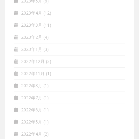
2023年5月
(6)
2023年4月
(12)
2023年3月
(11)
2023年2月
(4)
2023年1月
(3)
2022年12月
(3)
2022年11月
(1)
2022年8月
(1)
2022年7月
(1)
2022年6月
(1)
2022年5月
(1)
2022年4月
(2)