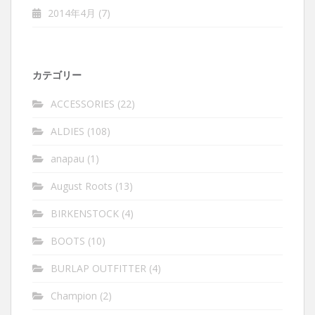
2014年4月
(7)
カテゴリー
ACCESSORIES
(22)
ALDIES
(108)
anapau
(1)
August Roots
(13)
BIRKENSTOCK
(4)
BOOTS
(10)
BURLAP OUTFITTER
(4)
Champion
(2)