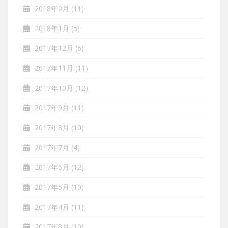
2018年2月
(11)
2018年1月
(5)
2017年12月
(6)
2017年11月
(11)
2017年10月
(12)
2017年9月
(11)
2017年8月
(10)
2017年7月
(4)
2017年6月
(12)
2017年5月
(10)
2017年4月
(11)
2017年3月
(10)