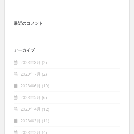
最近のコメント
アーカイブ
2023年8月
(2)
2023年7月
(2)
2023年6月
(10)
2023年5月
(6)
2023年4月
(12)
2023年3月
(11)
2023年2月
(4)