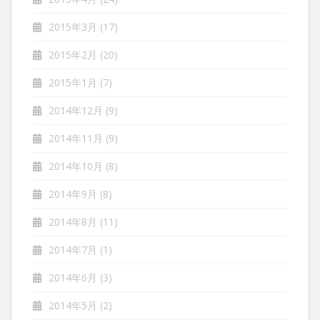
2015年3月
(17)
2015年2月
(20)
2015年1月
(7)
2014年12月
(9)
2014年11月
(9)
2014年10月
(8)
2014年9月
(8)
2014年8月
(11)
2014年7月
(1)
2014年6月
(3)
2014年5月
(2)