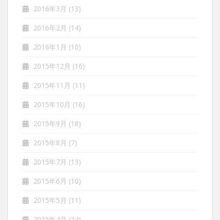
2016年3月
(13)
2016年2月
(14)
2016年1月
(10)
2015年12月
(16)
2015年11月
(11)
2015年10月
(16)
2015年9月
(18)
2015年8月
(7)
2015年7月
(13)
2015年6月
(10)
2015年5月
(11)
2015年4月
(24)