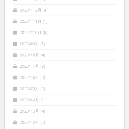
2020年12月
(4)
2020年11月
(1)
2020年10月
(6)
2020年9月
(3)
2020年8月
(4)
2020年7月
(9)
2020年6月
(4)
2020年5月
(6)
2020年4月
(11)
2020年3月
(4)
2020年2月
(5)