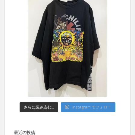
さらに読み込む...
Instagram でフォロー
最近の投稿