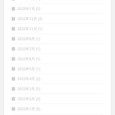
2023年1月
(3)
2022年12月
(3)
2022年11月
(1)
2022年8月
(1)
2022年7月
(1)
2022年6月
(1)
2022年5月
(1)
2022年4月
(2)
2022年3月
(5)
2022年2月
(3)
2022年1月
(5)