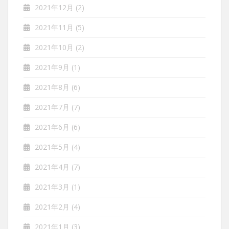
2021年12月
(2)
2021年11月
(5)
2021年10月
(2)
2021年9月
(1)
2021年8月
(6)
2021年7月
(7)
2021年6月
(6)
2021年5月
(4)
2021年4月
(7)
2021年3月
(1)
2021年2月
(4)
2021年1月
(3)