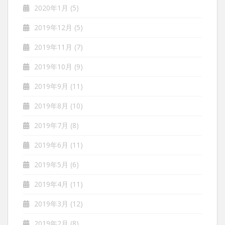
2020年1月
(5)
2019年12月
(5)
2019年11月
(7)
2019年10月
(9)
2019年9月
(11)
2019年8月
(10)
2019年7月
(8)
2019年6月
(11)
2019年5月
(6)
2019年4月
(11)
2019年3月
(12)
2019年2月
(8)