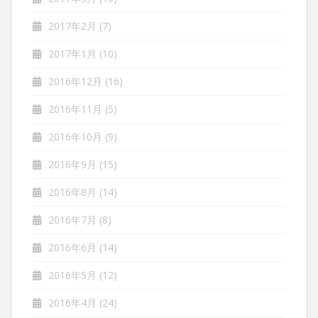
2017年2月
(7)
2017年1月
(10)
2016年12月
(16)
2016年11月
(5)
2016年10月
(9)
2016年9月
(15)
2016年8月
(14)
2016年7月
(8)
2016年6月
(14)
2016年5月
(12)
2016年4月
(24)