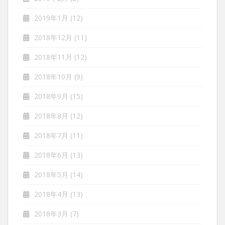
2019年1月
(12)
2018年12月
(11)
2018年11月
(12)
2018年10月
(9)
2018年9月
(15)
2018年8月
(12)
2018年7月
(11)
2018年6月
(13)
2018年5月
(14)
2018年4月
(13)
2018年3月
(7)