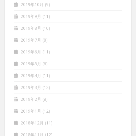
2019年10月
(9)
2019年9月
(11)
2019年8月
(10)
2019年7月
(8)
2019年6月
(11)
2019年5月
(6)
2019年4月
(11)
2019年3月
(12)
2019年2月
(8)
2019年1月
(12)
2018年12月
(11)
2018年11月
(12)