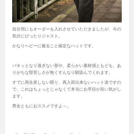
自分用にもオーダーを入れさせていただきましたが、今の
気分にぴったりジャスト。
かなりヘビーに被ること確定なハットです。
パキッとなり過ぎない形や、柔らかい素材感ともども、あ
りがちな堅苦しさが無くすんなり馴染んでくれます。
すでに再生産しない限り、再入荷出来ないハット達ですの
で、これはちょっとじゃなくて本当にお早目が良い気がし
ます。
男女ともにおススメですよ～。