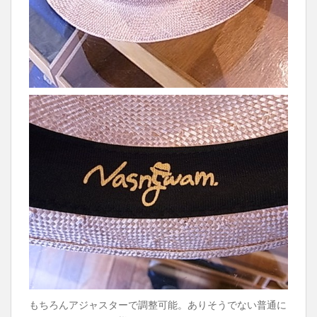
もちろんアジャスターで調整可能。ありそうでない普通に