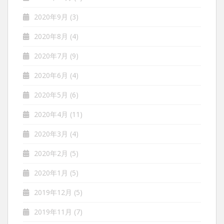
2020年9月
(3)
2020年8月
(4)
2020年7月
(9)
2020年6月
(4)
2020年5月
(6)
2020年4月
(11)
2020年3月
(4)
2020年2月
(5)
2020年1月
(5)
2019年12月
(5)
2019年11月
(7)