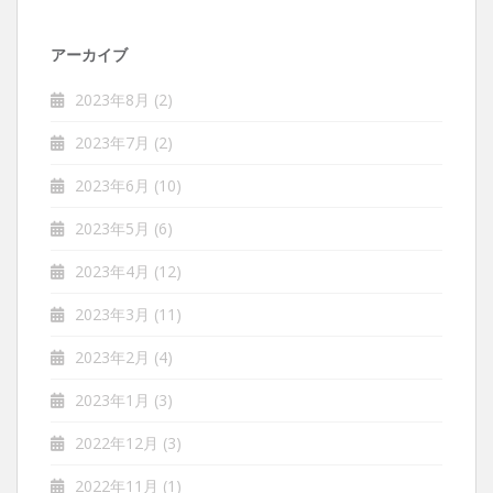
アーカイブ
2023年8月
(2)
2023年7月
(2)
2023年6月
(10)
2023年5月
(6)
2023年4月
(12)
2023年3月
(11)
2023年2月
(4)
2023年1月
(3)
2022年12月
(3)
2022年11月
(1)