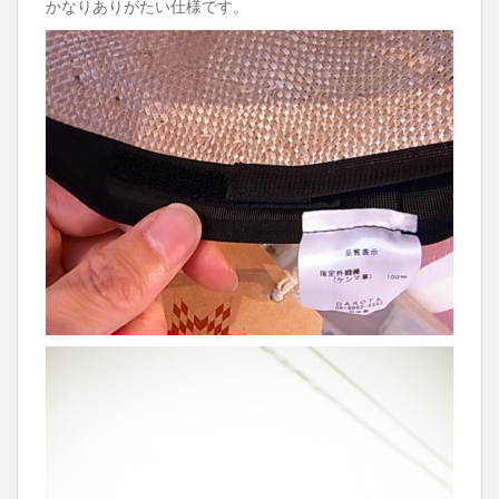
かなりありがたい仕様です。