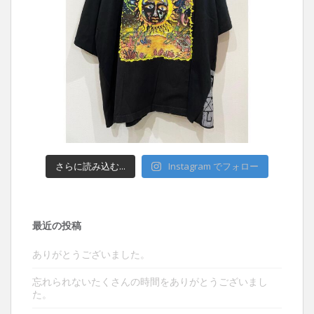
さらに読み込む...
Instagram でフォロー
最近の投稿
ありがとうございました。
忘れられないたくさんの時間をありがとうございまし
た。