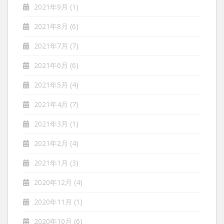
2021年9月
(1)
2021年8月
(6)
2021年7月
(7)
2021年6月
(6)
2021年5月
(4)
2021年4月
(7)
2021年3月
(1)
2021年2月
(4)
2021年1月
(3)
2020年12月
(4)
2020年11月
(1)
2020年10月
(6)