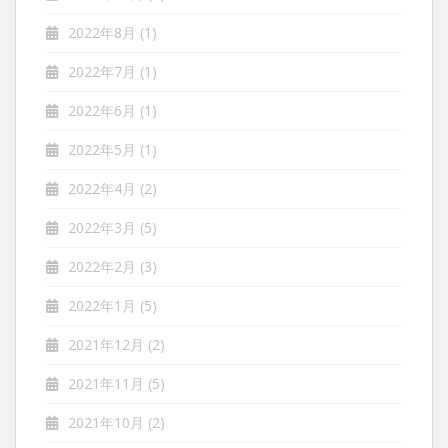
2022年8月
(1)
2022年7月
(1)
2022年6月
(1)
2022年5月
(1)
2022年4月
(2)
2022年3月
(5)
2022年2月
(3)
2022年1月
(5)
2021年12月
(2)
2021年11月
(5)
2021年10月
(2)