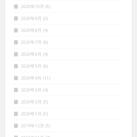
2020年10月
(6)
2020年9月
(3)
2020年8月
(4)
2020年7月
(9)
2020年6月
(4)
2020年5月
(6)
2020年4月
(11)
2020年3月
(4)
2020年2月
(5)
2020年1月
(5)
2019年12月
(5)