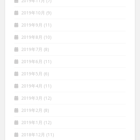
2019年11月
(7)
2019年10月
(9)
2019年9月
(11)
2019年8月
(10)
2019年7月
(8)
2019年6月
(11)
2019年5月
(6)
2019年4月
(11)
2019年3月
(12)
2019年2月
(8)
2019年1月
(12)
2018年12月
(11)