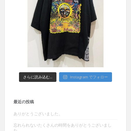
さらに読み込む...
Instagram でフォロー
最近の投稿
ありがとうございました。
忘れられないたくさんの時間をありがとうございまし
た。