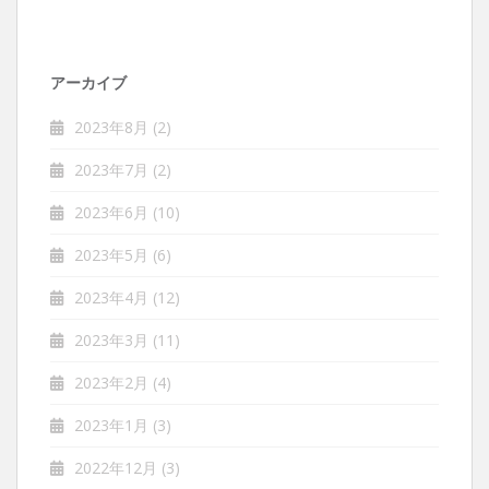
アーカイブ
2023年8月
(2)
2023年7月
(2)
2023年6月
(10)
2023年5月
(6)
2023年4月
(12)
2023年3月
(11)
2023年2月
(4)
2023年1月
(3)
2022年12月
(3)