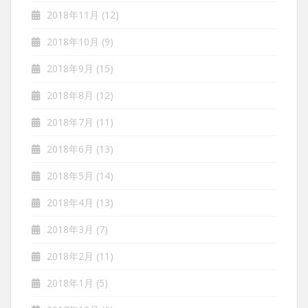
2018年11月
(12)
2018年10月
(9)
2018年9月
(15)
2018年8月
(12)
2018年7月
(11)
2018年6月
(13)
2018年5月
(14)
2018年4月
(13)
2018年3月
(7)
2018年2月
(11)
2018年1月
(5)