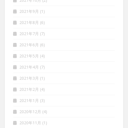
2021年10月
(2)
2021年9月
(1)
2021年8月
(6)
2021年7月
(7)
2021年6月
(6)
2021年5月
(4)
2021年4月
(7)
2021年3月
(1)
2021年2月
(4)
2021年1月
(3)
2020年12月
(4)
2020年11月
(1)