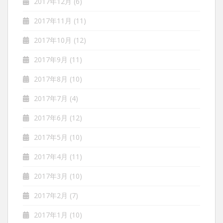
2017年12月
(6)
2017年11月
(11)
2017年10月
(12)
2017年9月
(11)
2017年8月
(10)
2017年7月
(4)
2017年6月
(12)
2017年5月
(10)
2017年4月
(11)
2017年3月
(10)
2017年2月
(7)
2017年1月
(10)