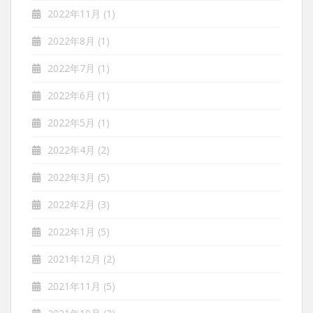
2022年11月
(1)
2022年8月
(1)
2022年7月
(1)
2022年6月
(1)
2022年5月
(1)
2022年4月
(2)
2022年3月
(5)
2022年2月
(3)
2022年1月
(5)
2021年12月
(2)
2021年11月
(5)