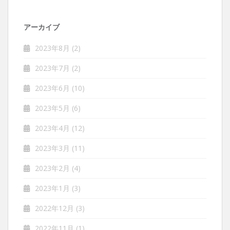
アーカイブ
2023年8月
(2)
2023年7月
(2)
2023年6月
(10)
2023年5月
(6)
2023年4月
(12)
2023年3月
(11)
2023年2月
(4)
2023年1月
(3)
2022年12月
(3)
2022年11月
(1)