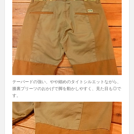
テーパードの強い、やや細めのタイトシルエットながら、
膝裏プリーツのおかげで脚を動かしやすく、見た目も◎で
す。