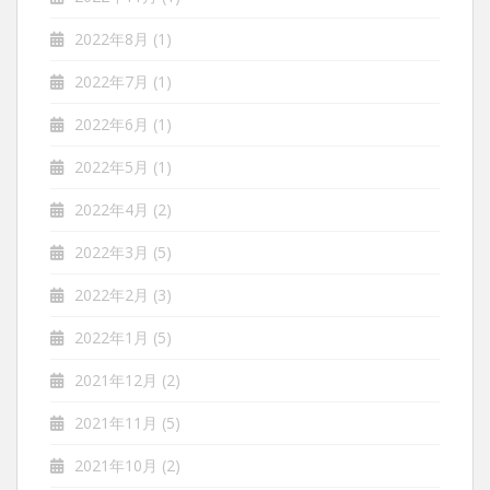
2022年8月
(1)
2022年7月
(1)
2022年6月
(1)
2022年5月
(1)
2022年4月
(2)
2022年3月
(5)
2022年2月
(3)
2022年1月
(5)
2021年12月
(2)
2021年11月
(5)
2021年10月
(2)