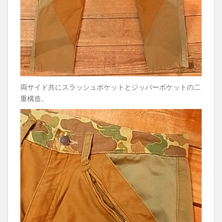
両サイド共にスラッシュポケットとジッパーポケットの二
重構造。