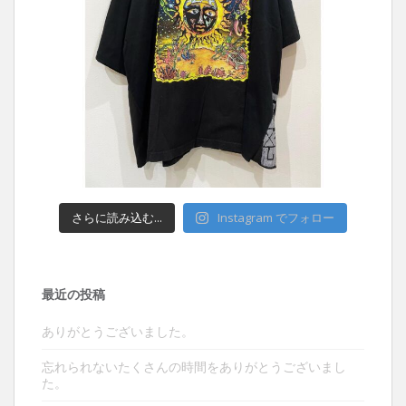
さらに読み込む...
Instagram でフォロー
最近の投稿
ありがとうございました。
忘れられないたくさんの時間をありがとうございまし
た。