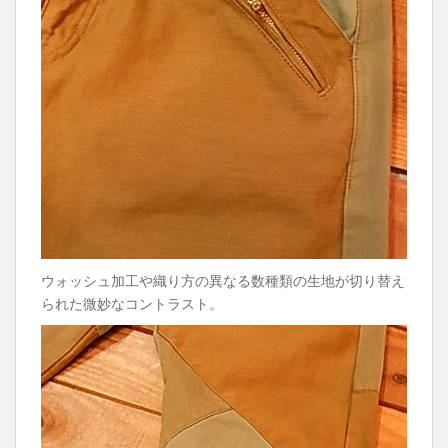
ウォッシュ加工や織り方の異なる数種類の生地が切り替え
られた微妙なコントラスト。