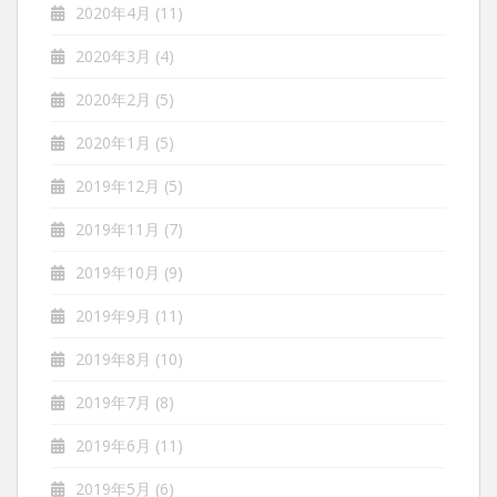
2020年4月
(11)
2020年3月
(4)
2020年2月
(5)
2020年1月
(5)
2019年12月
(5)
2019年11月
(7)
2019年10月
(9)
2019年9月
(11)
2019年8月
(10)
2019年7月
(8)
2019年6月
(11)
2019年5月
(6)