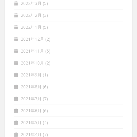
2022年3月
(5)
2022年2月
(3)
2022年1月
(5)
2021年12月
(2)
2021年11月
(5)
2021年10月
(2)
2021年9月
(1)
2021年8月
(6)
2021年7月
(7)
2021年6月
(6)
2021年5月
(4)
2021年4月
(7)