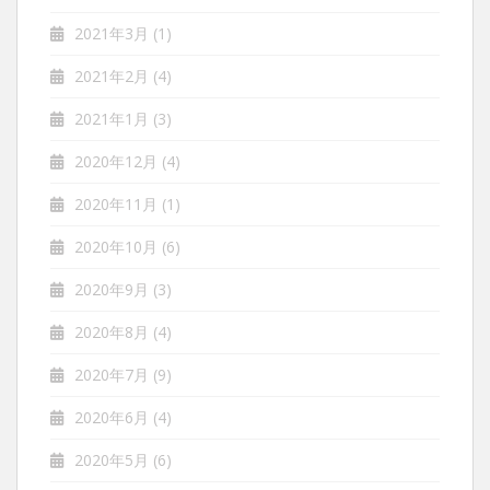
2021年3月
(1)
2021年2月
(4)
2021年1月
(3)
2020年12月
(4)
2020年11月
(1)
2020年10月
(6)
2020年9月
(3)
2020年8月
(4)
2020年7月
(9)
2020年6月
(4)
2020年5月
(6)