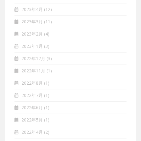
2023年4月
(12)
2023年3月
(11)
2023年2月
(4)
2023年1月
(3)
2022年12月
(3)
2022年11月
(1)
2022年8月
(1)
2022年7月
(1)
2022年6月
(1)
2022年5月
(1)
2022年4月
(2)