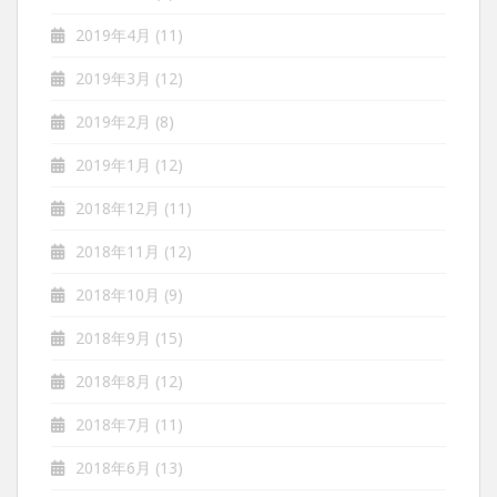
2019年4月
(11)
2019年3月
(12)
2019年2月
(8)
2019年1月
(12)
2018年12月
(11)
2018年11月
(12)
2018年10月
(9)
2018年9月
(15)
2018年8月
(12)
2018年7月
(11)
2018年6月
(13)