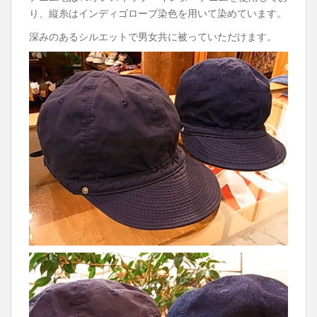
り、縦糸はインディゴロープ染色を用いて染めています。
深みのあるシルエットで男女共に被っていただけます。