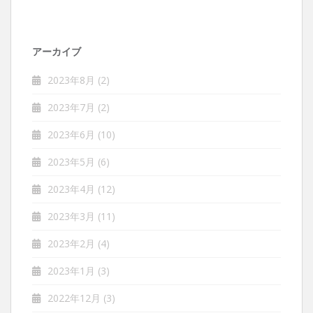
アーカイブ
2023年8月
(2)
2023年7月
(2)
2023年6月
(10)
2023年5月
(6)
2023年4月
(12)
2023年3月
(11)
2023年2月
(4)
2023年1月
(3)
2022年12月
(3)