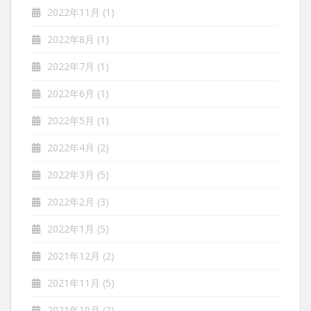
2022年11月
(1)
2022年8月
(1)
2022年7月
(1)
2022年6月
(1)
2022年5月
(1)
2022年4月
(2)
2022年3月
(5)
2022年2月
(3)
2022年1月
(5)
2021年12月
(2)
2021年11月
(5)
2021年10月
(2)