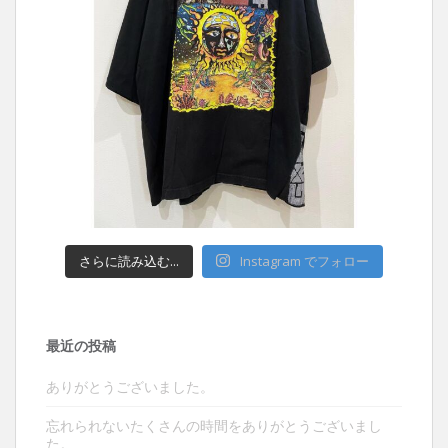
さらに読み込む...
Instagram でフォロー
最近の投稿
ありがとうございました。
忘れられないたくさんの時間をありがとうございまし
た。