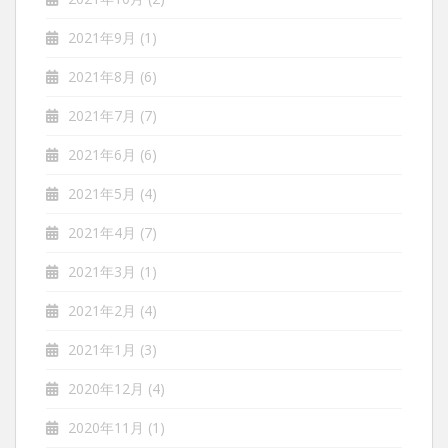
2021年9月
(1)
2021年8月
(6)
2021年7月
(7)
2021年6月
(6)
2021年5月
(4)
2021年4月
(7)
2021年3月
(1)
2021年2月
(4)
2021年1月
(3)
2020年12月
(4)
2020年11月
(1)