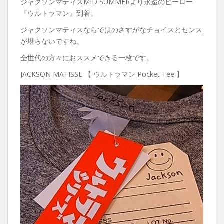
ジャクソンマティスMID SUMMERより永遠のヒーロー
『ウルトラマン』到着。
ジャクソンマティスならではのさすがなチョイスとセンス
が堪らないですね。
全世代の方々におススメできる一枚です。
JACKSON MATISSE 【 ウルトラマン Pocket Tee 】