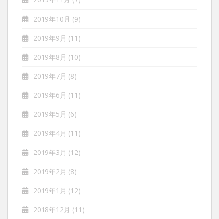
2019年10月
(9)
2019年9月
(11)
2019年8月
(10)
2019年7月
(8)
2019年6月
(11)
2019年5月
(6)
2019年4月
(11)
2019年3月
(12)
2019年2月
(8)
2019年1月
(12)
2018年12月
(11)