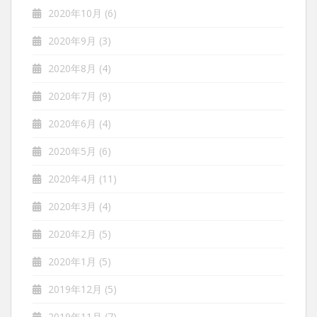
2020年10月
(6)
2020年9月
(3)
2020年8月
(4)
2020年7月
(9)
2020年6月
(4)
2020年5月
(6)
2020年4月
(11)
2020年3月
(4)
2020年2月
(5)
2020年1月
(5)
2019年12月
(5)
2019年11月
(7)