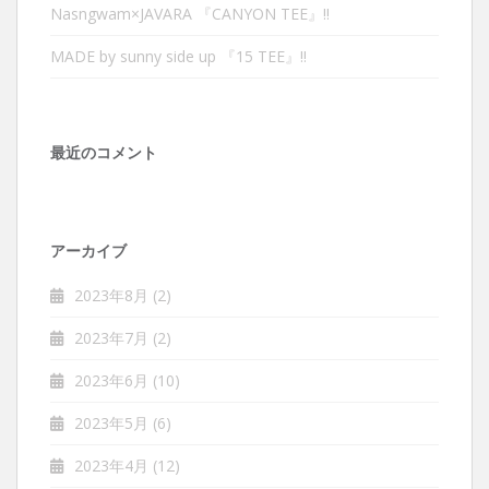
Nasngwam×JAVARA 『CANYON TEE』‼︎
MADE by sunny side up 『15 TEE』‼︎
最近のコメント
アーカイブ
2023年8月
(2)
2023年7月
(2)
2023年6月
(10)
2023年5月
(6)
2023年4月
(12)