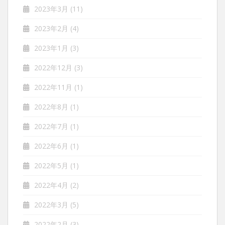
2023年3月
(11)
2023年2月
(4)
2023年1月
(3)
2022年12月
(3)
2022年11月
(1)
2022年8月
(1)
2022年7月
(1)
2022年6月
(1)
2022年5月
(1)
2022年4月
(2)
2022年3月
(5)
2022年2月
(3)