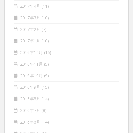
2017年4月
(11)
2017年3月
(10)
2017年2月
(7)
2017年1月
(10)
2016年12月
(16)
2016年11月
(5)
2016年10月
(9)
2016年9月
(15)
2016年8月
(14)
2016年7月
(8)
2016年6月
(14)