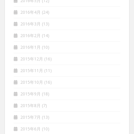
2016年5月
(12)
2016年4月
(24)
2016年3月
(13)
2016年2月
(14)
2016年1月
(10)
2015年12月
(16)
2015年11月
(11)
2015年10月
(16)
2015年9月
(18)
2015年8月
(7)
2015年7月
(13)
2015年6月
(10)