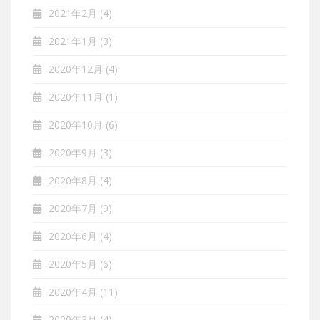
2021年2月
(4)
2021年1月
(3)
2020年12月
(4)
2020年11月
(1)
2020年10月
(6)
2020年9月
(3)
2020年8月
(4)
2020年7月
(9)
2020年6月
(4)
2020年5月
(6)
2020年4月
(11)
2020年3月
(4)