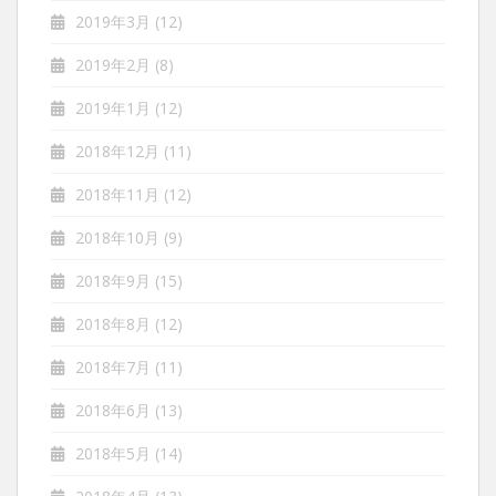
2019年3月
(12)
2019年2月
(8)
2019年1月
(12)
2018年12月
(11)
2018年11月
(12)
2018年10月
(9)
2018年9月
(15)
2018年8月
(12)
2018年7月
(11)
2018年6月
(13)
2018年5月
(14)