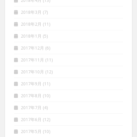
2018年4月
(13)
2018年3月
(7)
2018年2月
(11)
2018年1月
(5)
2017年12月
(6)
2017年11月
(11)
2017年10月
(12)
2017年9月
(11)
2017年8月
(10)
2017年7月
(4)
2017年6月
(12)
2017年5月
(10)