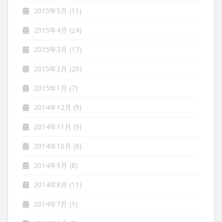
2015年5月
(11)
2015年4月
(24)
2015年3月
(17)
2015年2月
(20)
2015年1月
(7)
2014年12月
(9)
2014年11月
(9)
2014年10月
(8)
2014年9月
(8)
2014年8月
(11)
2014年7月
(1)