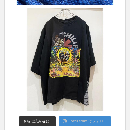
さらに読み込む...
Instagram でフォロー