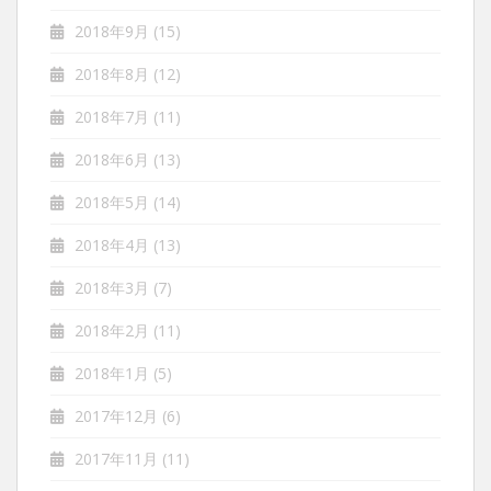
2018年9月
(15)
2018年8月
(12)
2018年7月
(11)
2018年6月
(13)
2018年5月
(14)
2018年4月
(13)
2018年3月
(7)
2018年2月
(11)
2018年1月
(5)
2017年12月
(6)
2017年11月
(11)