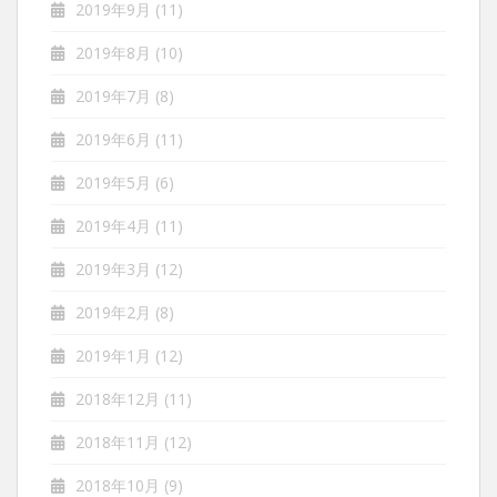
2019年9月
(11)
2019年8月
(10)
2019年7月
(8)
2019年6月
(11)
2019年5月
(6)
2019年4月
(11)
2019年3月
(12)
2019年2月
(8)
2019年1月
(12)
2018年12月
(11)
2018年11月
(12)
2018年10月
(9)