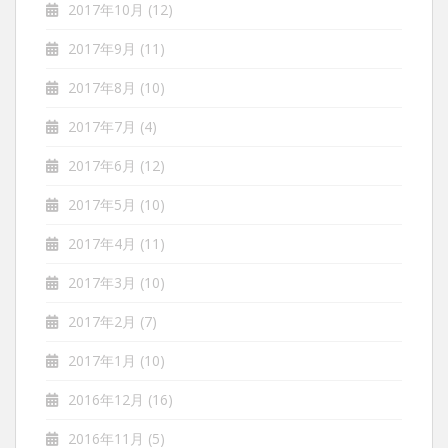
2017年10月
(12)
2017年9月
(11)
2017年8月
(10)
2017年7月
(4)
2017年6月
(12)
2017年5月
(10)
2017年4月
(11)
2017年3月
(10)
2017年2月
(7)
2017年1月
(10)
2016年12月
(16)
2016年11月
(5)