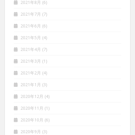
2021年8月
(6)
2021年7月
(7)
2021年6月
(6)
2021年5月
(4)
2021年4月
(7)
2021年3月
(1)
2021年2月
(4)
2021年1月
(3)
2020年12月
(4)
2020年11月
(1)
2020年10月
(6)
2020年9月
(3)