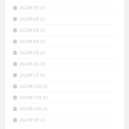
2022年7月
(1)
2022年6月
(1)
2022年5月
(1)
2022年4月
(2)
2022年3月
(5)
2022年2月
(3)
2022年1月
(5)
2021年12月
(2)
2021年11月
(5)
2021年10月
(2)
2021年9月
(1)