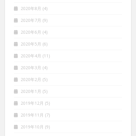
2020年8月
(4)
2020年7月
(9)
2020年6月
(4)
2020年5月
(6)
2020年4月
(11)
2020年3月
(4)
2020年2月
(5)
2020年1月
(5)
2019年12月
(5)
2019年11月
(7)
2019年10月
(9)