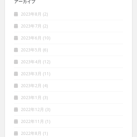
アーカイブ
2023年8月
(2)
2023年7月
(2)
2023年6月
(10)
2023年5月
(6)
2023年4月
(12)
2023年3月
(11)
2023年2月
(4)
2023年1月
(3)
2022年12月
(3)
2022年11月
(1)
2022年8月
(1)