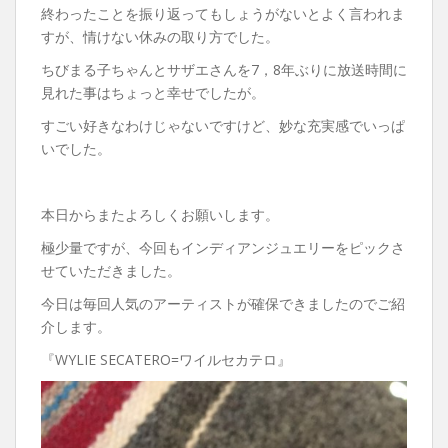
終わったことを振り返ってもしょうがないとよく言われま
すが、情けない休みの取り方でした。
ちびまる子ちゃんとサザエさんを7，8年ぶりに放送時間に
見れた事はちょっと幸せでしたが。
すごい好きなわけじゃないですけど、妙な充実感でいっぱ
いでした。
本日からまたよろしくお願いします。
極少量ですが、今回もインディアンジュエリーをピックさ
せていただきました。
今日は毎回人気のアーティストが確保できましたのでご紹
介します。
『WYLIE SECATERO=ワイルセカテロ』