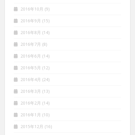
2016年10月
(9)
2016年9月
(15)
2016年8月
(14)
2016年7月
(8)
2016年6月
(14)
2016年5月
(12)
2016年4月
(24)
2016年3月
(13)
2016年2月
(14)
2016年1月
(10)
2015年12月
(16)