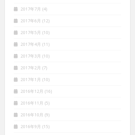
2017年7月
(4)
2017年6月
(12)
2017年5月
(10)
2017年4月
(11)
2017年3月
(10)
2017年2月
(7)
2017年1月
(10)
2016年12月
(16)
2016年11月
(5)
2016年10月
(9)
2016年9月
(15)