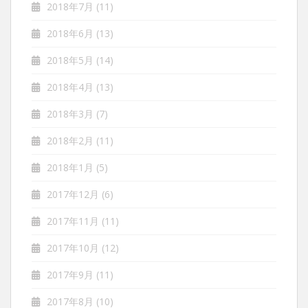
2018年7月
(11)
2018年6月
(13)
2018年5月
(14)
2018年4月
(13)
2018年3月
(7)
2018年2月
(11)
2018年1月
(5)
2017年12月
(6)
2017年11月
(11)
2017年10月
(12)
2017年9月
(11)
2017年8月
(10)