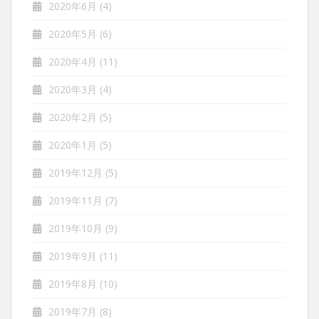
2020年6月
(4)
2020年5月
(6)
2020年4月
(11)
2020年3月
(4)
2020年2月
(5)
2020年1月
(5)
2019年12月
(5)
2019年11月
(7)
2019年10月
(9)
2019年9月
(11)
2019年8月
(10)
2019年7月
(8)