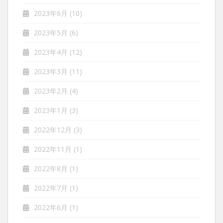
2023年6月
(10)
2023年5月
(6)
2023年4月
(12)
2023年3月
(11)
2023年2月
(4)
2023年1月
(3)
2022年12月
(3)
2022年11月
(1)
2022年8月
(1)
2022年7月
(1)
2022年6月
(1)