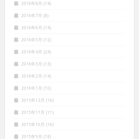
2016年8月
(14)
2016年7月
(8)
2016年6月
(14)
2016年5月
(12)
2016年4月
(24)
2016年3月
(13)
2016年2月
(14)
2016年1月
(10)
2015年12月
(16)
2015年11月
(11)
2015年10月
(16)
2015年9月
(18)