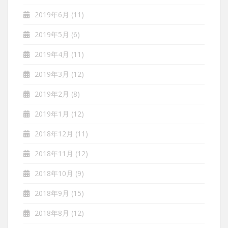
2019年6月
(11)
2019年5月
(6)
2019年4月
(11)
2019年3月
(12)
2019年2月
(8)
2019年1月
(12)
2018年12月
(11)
2018年11月
(12)
2018年10月
(9)
2018年9月
(15)
2018年8月
(12)