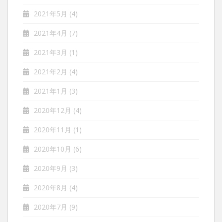
2021年5月
(4)
2021年4月
(7)
2021年3月
(1)
2021年2月
(4)
2021年1月
(3)
2020年12月
(4)
2020年11月
(1)
2020年10月
(6)
2020年9月
(3)
2020年8月
(4)
2020年7月
(9)