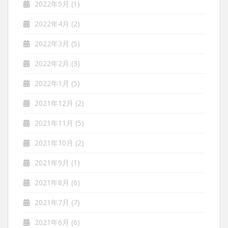
2022年5月
(1)
2022年4月
(2)
2022年3月
(5)
2022年2月
(3)
2022年1月
(5)
2021年12月
(2)
2021年11月
(5)
2021年10月
(2)
2021年9月
(1)
2021年8月
(6)
2021年7月
(7)
2021年6月
(6)