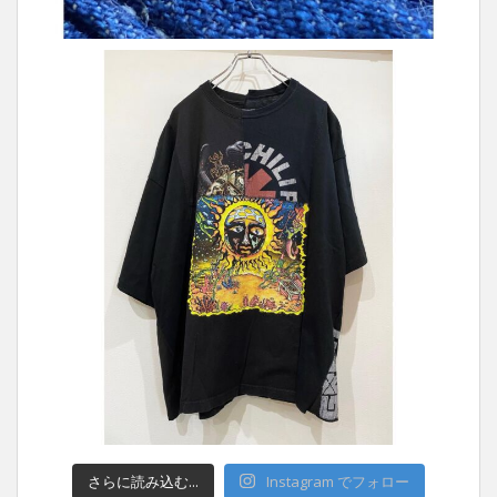
さらに読み込む...
Instagram でフォロー