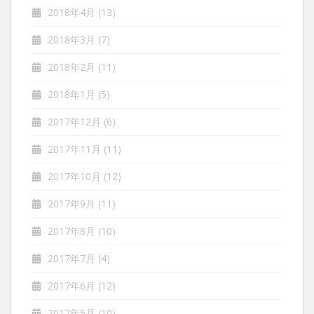
2018年4月
(13)
2018年3月
(7)
2018年2月
(11)
2018年1月
(5)
2017年12月
(6)
2017年11月
(11)
2017年10月
(12)
2017年9月
(11)
2017年8月
(10)
2017年7月
(4)
2017年6月
(12)
2017年5月
(10)