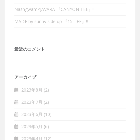
Nasngwam×JAVARA 『CANYON TEE』‼︎
MADE by sunny side up 『15 TEE』‼︎
最近のコメント
アーカイブ
2023年8月
(2)
2023年7月
(2)
2023年6月
(10)
2023年5月
(6)
2023年4月
(12)