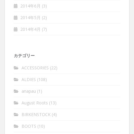
2014年6月
(3)
2014年5月
(2)
2014年4月
(7)
カテゴリー
ACCESSORIES
(22)
ALDIES
(108)
anapau
(1)
August Roots
(13)
BIRKENSTOCK
(4)
BOOTS
(10)