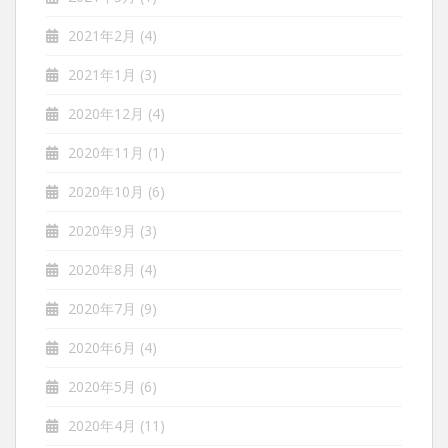
2021年2月
(4)
2021年1月
(3)
2020年12月
(4)
2020年11月
(1)
2020年10月
(6)
2020年9月
(3)
2020年8月
(4)
2020年7月
(9)
2020年6月
(4)
2020年5月
(6)
2020年4月
(11)