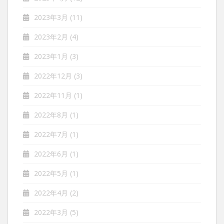
2023年3月
(11)
2023年2月
(4)
2023年1月
(3)
2022年12月
(3)
2022年11月
(1)
2022年8月
(1)
2022年7月
(1)
2022年6月
(1)
2022年5月
(1)
2022年4月
(2)
2022年3月
(5)