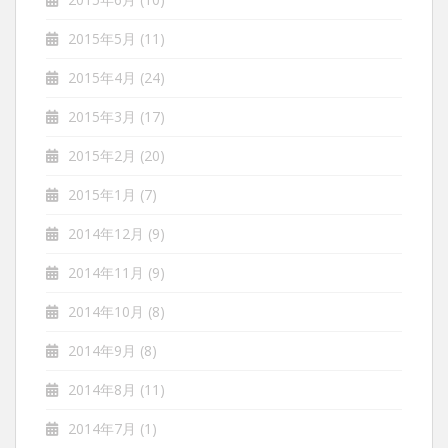
2015年5月
(11)
2015年4月
(24)
2015年3月
(17)
2015年2月
(20)
2015年1月
(7)
2014年12月
(9)
2014年11月
(9)
2014年10月
(8)
2014年9月
(8)
2014年8月
(11)
2014年7月
(1)