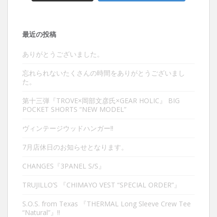
最近の投稿
ありがとうございました。
忘れられないたくさんの時間をありがとうございまし
た。
第十三弾『TROVE×岡部文彦氏×GEAR HOLIC』 BIG
POCKET SHORTS “NEW MODEL”
ヴィンテージウッドハンガー‼︎
7月店休日のお知らせとなります。
CHANGES『3PANEL S/S』
TRUJILLO’S 『CHIMAYO VEST “SPECIAL ORDER”』
S.O.S. from Texas 『THERMAL Long Sleeve Crew Tee
“Natural”』‼︎