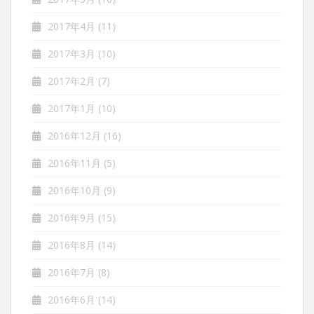
2017年4月
(11)
2017年3月
(10)
2017年2月
(7)
2017年1月
(10)
2016年12月
(16)
2016年11月
(5)
2016年10月
(9)
2016年9月
(15)
2016年8月
(14)
2016年7月
(8)
2016年6月
(14)