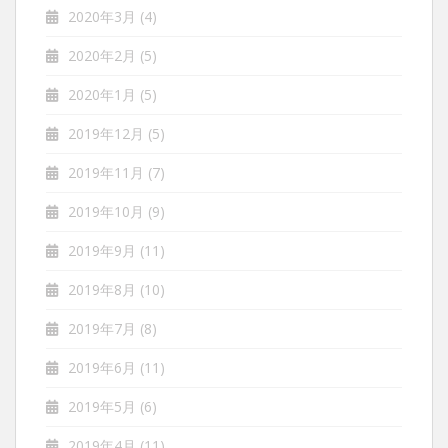
2020年3月
(4)
2020年2月
(5)
2020年1月
(5)
2019年12月
(5)
2019年11月
(7)
2019年10月
(9)
2019年9月
(11)
2019年8月
(10)
2019年7月
(8)
2019年6月
(11)
2019年5月
(6)
2019年4月
(11)