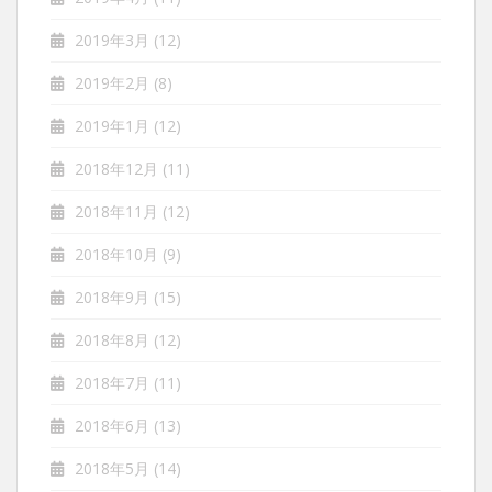
2019年3月
(12)
2019年2月
(8)
2019年1月
(12)
2018年12月
(11)
2018年11月
(12)
2018年10月
(9)
2018年9月
(15)
2018年8月
(12)
2018年7月
(11)
2018年6月
(13)
2018年5月
(14)