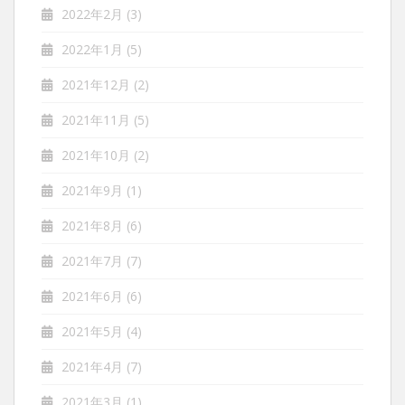
2022年2月
(3)
2022年1月
(5)
2021年12月
(2)
2021年11月
(5)
2021年10月
(2)
2021年9月
(1)
2021年8月
(6)
2021年7月
(7)
2021年6月
(6)
2021年5月
(4)
2021年4月
(7)
2021年3月
(1)