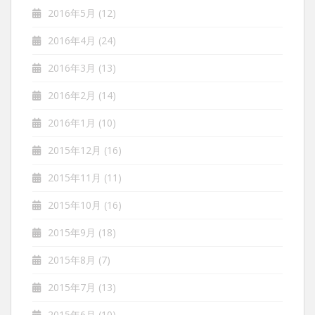
2016年5月
(12)
2016年4月
(24)
2016年3月
(13)
2016年2月
(14)
2016年1月
(10)
2015年12月
(16)
2015年11月
(11)
2015年10月
(16)
2015年9月
(18)
2015年8月
(7)
2015年7月
(13)
2015年6月
(10)