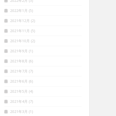
2022年2月
(3)
2022年1月
(5)
2021年12月
(2)
2021年11月
(5)
2021年10月
(2)
2021年9月
(1)
2021年8月
(6)
2021年7月
(7)
2021年6月
(6)
2021年5月
(4)
2021年4月
(7)
2021年3月
(1)