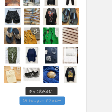
さらに読み込む...
Instagram でフォロー