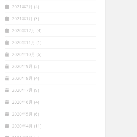
2021年2月
(4)
2021年1月
(3)
2020年12月
(4)
2020年11月
(1)
2020年10月
(6)
2020年9月
(3)
2020年8月
(4)
2020年7月
(9)
2020年6月
(4)
2020年5月
(6)
2020年4月
(11)