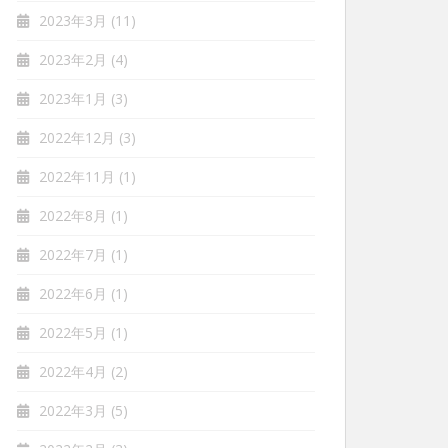
2023年3月
(11)
2023年2月
(4)
2023年1月
(3)
2022年12月
(3)
2022年11月
(1)
2022年8月
(1)
2022年7月
(1)
2022年6月
(1)
2022年5月
(1)
2022年4月
(2)
2022年3月
(5)