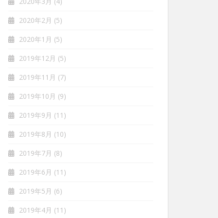
2020年3月
(4)
2020年2月
(5)
2020年1月
(5)
2019年12月
(5)
2019年11月
(7)
2019年10月
(9)
2019年9月
(11)
2019年8月
(10)
2019年7月
(8)
2019年6月
(11)
2019年5月
(6)
2019年4月
(11)