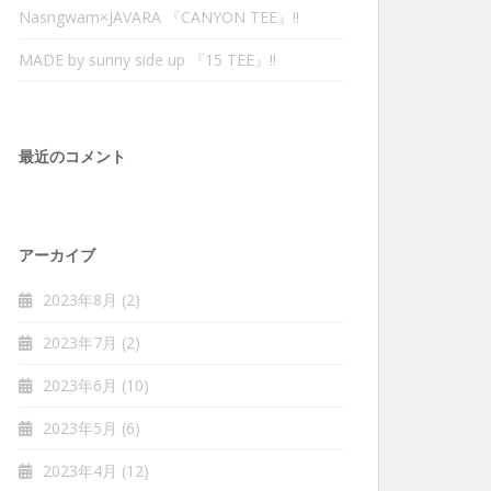
Nasngwam×JAVARA 『CANYON TEE』‼︎
MADE by sunny side up 『15 TEE』‼︎
最近のコメント
アーカイブ
2023年8月
(2)
2023年7月
(2)
2023年6月
(10)
2023年5月
(6)
2023年4月
(12)