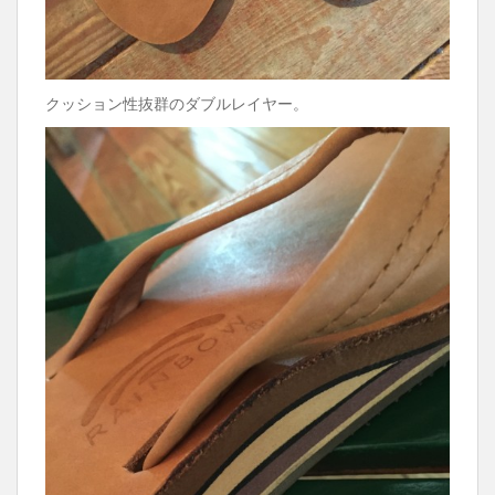
クッション性抜群のダブルレイヤー。