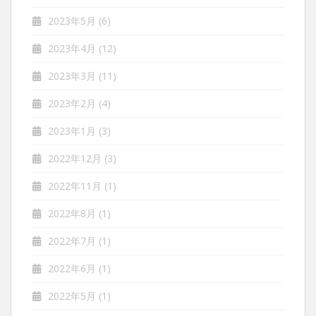
2023年5月
(6)
2023年4月
(12)
2023年3月
(11)
2023年2月
(4)
2023年1月
(3)
2022年12月
(3)
2022年11月
(1)
2022年8月
(1)
2022年7月
(1)
2022年6月
(1)
2022年5月
(1)