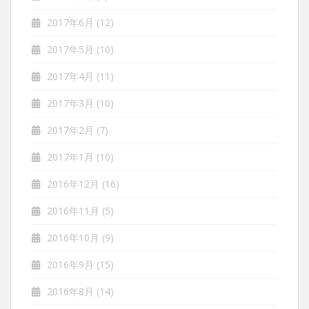
2017年6月
(12)
2017年5月
(10)
2017年4月
(11)
2017年3月
(10)
2017年2月
(7)
2017年1月
(10)
2016年12月
(16)
2016年11月
(5)
2016年10月
(9)
2016年9月
(15)
2016年8月
(14)