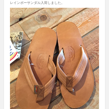
レインボーサンダル入荷しました。