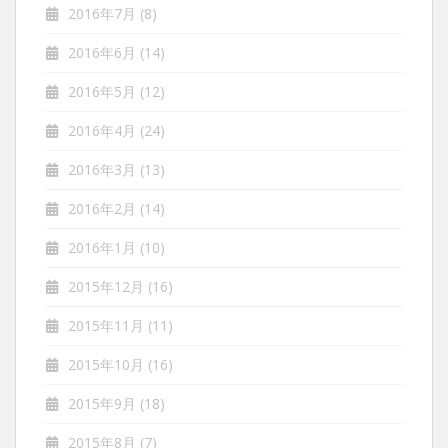
2016年7月
(8)
2016年6月
(14)
2016年5月
(12)
2016年4月
(24)
2016年3月
(13)
2016年2月
(14)
2016年1月
(10)
2015年12月
(16)
2015年11月
(11)
2015年10月
(16)
2015年9月
(18)
2015年8月
(7)