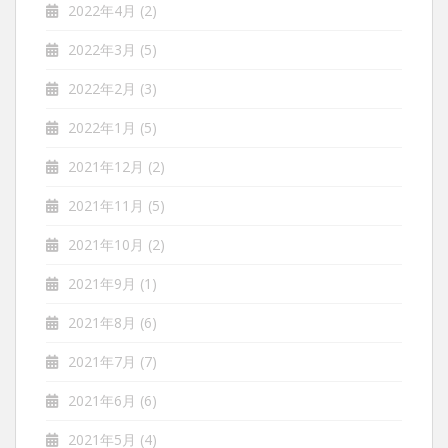
2022年4月
(2)
2022年3月
(5)
2022年2月
(3)
2022年1月
(5)
2021年12月
(2)
2021年11月
(5)
2021年10月
(2)
2021年9月
(1)
2021年8月
(6)
2021年7月
(7)
2021年6月
(6)
2021年5月
(4)