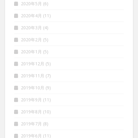
2020年5月
(6)
2020年4月
(11)
2020年3月
(4)
2020年2月
(5)
2020年1月
(5)
2019年12月
(5)
2019年11月
(7)
2019年10月
(9)
2019年9月
(11)
2019年8月
(10)
2019年7月
(8)
2019年6月
(11)