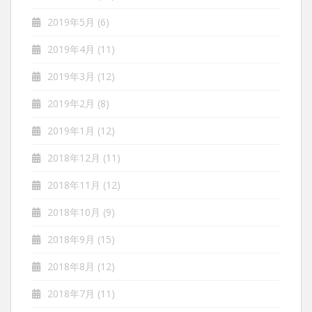
2019年5月
(6)
2019年4月
(11)
2019年3月
(12)
2019年2月
(8)
2019年1月
(12)
2018年12月
(11)
2018年11月
(12)
2018年10月
(9)
2018年9月
(15)
2018年8月
(12)
2018年7月
(11)