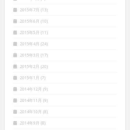
2015年7月
(13)
2015年6月
(10)
2015年5月
(11)
2015年4月
(24)
2015年3月
(17)
2015年2月
(20)
2015年1月
(7)
2014年12月
(9)
2014年11月
(9)
2014年10月
(8)
2014年9月
(8)