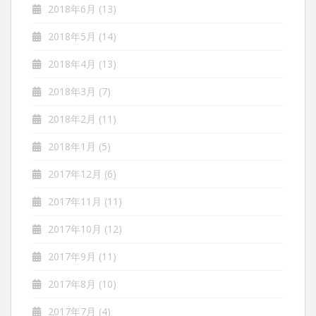
2018年6月
(13)
2018年5月
(14)
2018年4月
(13)
2018年3月
(7)
2018年2月
(11)
2018年1月
(5)
2017年12月
(6)
2017年11月
(11)
2017年10月
(12)
2017年9月
(11)
2017年8月
(10)
2017年7月
(4)