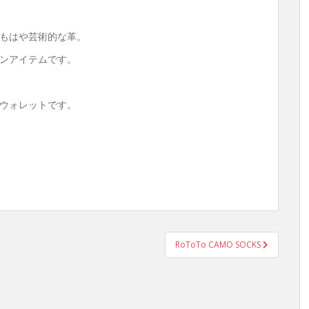
もはや芸術的な革。
ンアイテムです。
ウォレットです。
RoToTo CAMO SOCKS