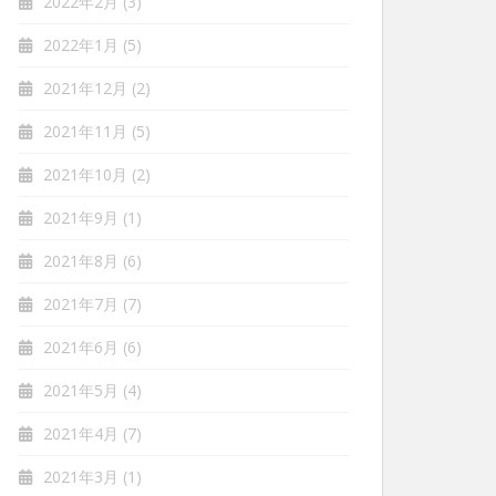
2022年2月
(3)
2022年1月
(5)
2021年12月
(2)
2021年11月
(5)
2021年10月
(2)
2021年9月
(1)
2021年8月
(6)
2021年7月
(7)
2021年6月
(6)
2021年5月
(4)
2021年4月
(7)
2021年3月
(1)