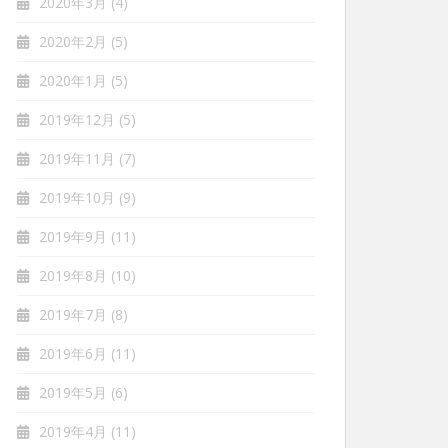
2020年3月
(4)
2020年2月
(5)
2020年1月
(5)
2019年12月
(5)
2019年11月
(7)
2019年10月
(9)
2019年9月
(11)
2019年8月
(10)
2019年7月
(8)
2019年6月
(11)
2019年5月
(6)
2019年4月
(11)