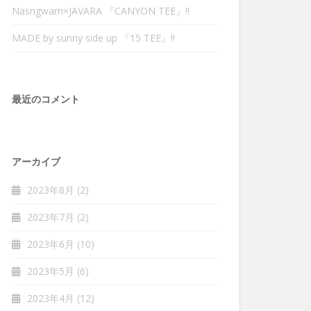
Nasngwam×JAVARA 『CANYON TEE』‼︎
MADE by sunny side up 『15 TEE』‼︎
最近のコメント
アーカイブ
2023年8月
(2)
2023年7月
(2)
2023年6月
(10)
2023年5月
(6)
2023年4月
(12)