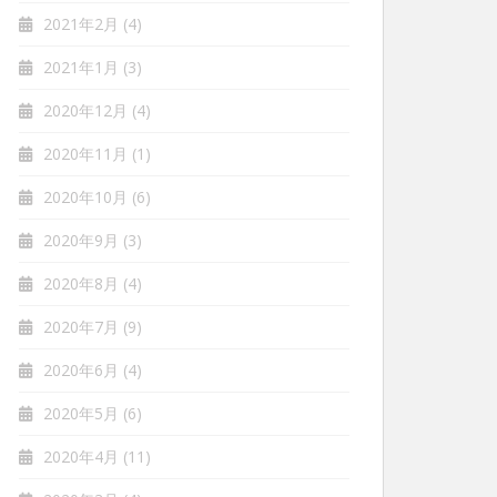
2021年2月
(4)
2021年1月
(3)
2020年12月
(4)
2020年11月
(1)
2020年10月
(6)
2020年9月
(3)
2020年8月
(4)
2020年7月
(9)
2020年6月
(4)
2020年5月
(6)
2020年4月
(11)