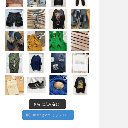
さらに読み込む...
Instagram でフォロー