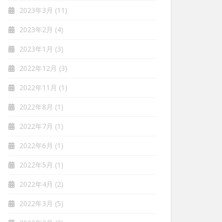
2023年3月
(11)
2023年2月
(4)
2023年1月
(3)
2022年12月
(3)
2022年11月
(1)
2022年8月
(1)
2022年7月
(1)
2022年6月
(1)
2022年5月
(1)
2022年4月
(2)
2022年3月
(5)