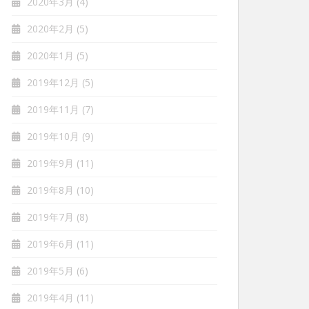
2020年3月
(4)
2020年2月
(5)
2020年1月
(5)
2019年12月
(5)
2019年11月
(7)
2019年10月
(9)
2019年9月
(11)
2019年8月
(10)
2019年7月
(8)
2019年6月
(11)
2019年5月
(6)
2019年4月
(11)