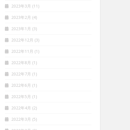
2023年3月
(11)
2023年2月
(4)
2023年1月
(3)
2022年12月
(3)
2022年11月
(1)
2022年8月
(1)
2022年7月
(1)
2022年6月
(1)
2022年5月
(1)
2022年4月
(2)
2022年3月
(5)