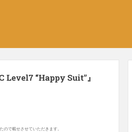
Level7 “Happy Suit”』
たので載せさせていただきます。