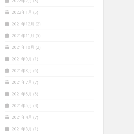
2022年2月
(3)
2022年1月
(5)
2021年12月
(2)
2021年11月
(5)
2021年10月
(2)
2021年9月
(1)
2021年8月
(6)
2021年7月
(7)
2021年6月
(6)
2021年5月
(4)
2021年4月
(7)
2021年3月
(1)