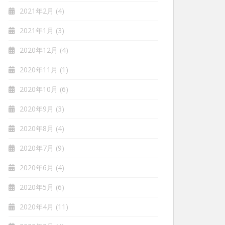
2021年2月
(4)
2021年1月
(3)
2020年12月
(4)
2020年11月
(1)
2020年10月
(6)
2020年9月
(3)
2020年8月
(4)
2020年7月
(9)
2020年6月
(4)
2020年5月
(6)
2020年4月
(11)