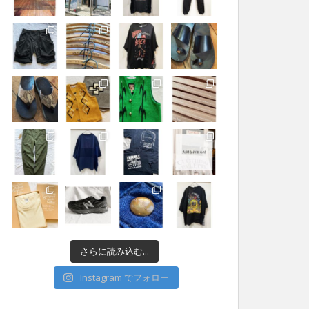
さらに読み込む...
Instagram でフォロー