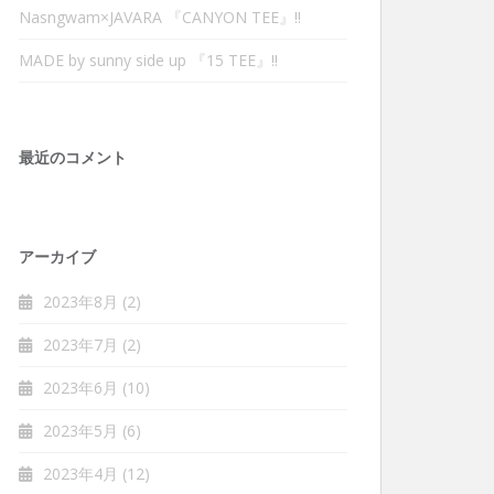
Nasngwam×JAVARA 『CANYON TEE』‼︎
MADE by sunny side up 『15 TEE』‼︎
最近のコメント
アーカイブ
2023年8月
(2)
2023年7月
(2)
2023年6月
(10)
2023年5月
(6)
2023年4月
(12)