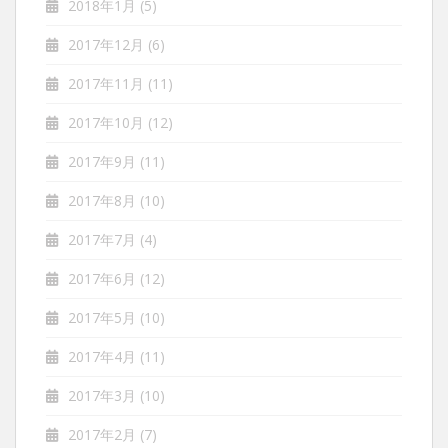
2018年1月
(5)
2017年12月
(6)
2017年11月
(11)
2017年10月
(12)
2017年9月
(11)
2017年8月
(10)
2017年7月
(4)
2017年6月
(12)
2017年5月
(10)
2017年4月
(11)
2017年3月
(10)
2017年2月
(7)