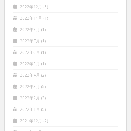
2022年12月
(3)
2022年11月
(1)
2022年8月
(1)
2022年7月
(1)
2022年6月
(1)
2022年5月
(1)
2022年4月
(2)
2022年3月
(5)
2022年2月
(3)
2022年1月
(5)
2021年12月
(2)