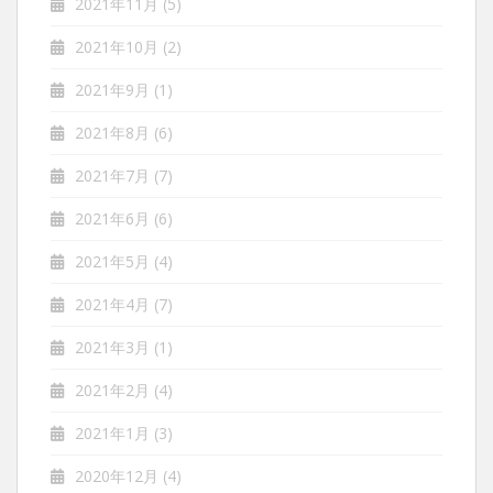
2021年11月
(5)
2021年10月
(2)
2021年9月
(1)
2021年8月
(6)
2021年7月
(7)
2021年6月
(6)
2021年5月
(4)
2021年4月
(7)
2021年3月
(1)
2021年2月
(4)
2021年1月
(3)
2020年12月
(4)