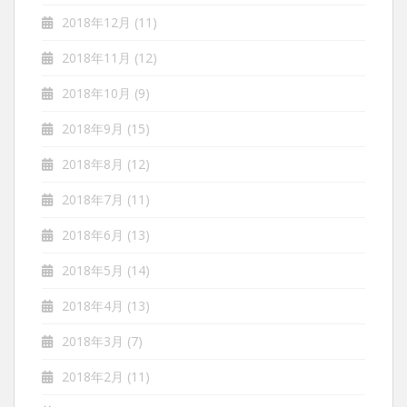
2018年12月
(11)
2018年11月
(12)
2018年10月
(9)
2018年9月
(15)
2018年8月
(12)
2018年7月
(11)
2018年6月
(13)
2018年5月
(14)
2018年4月
(13)
2018年3月
(7)
2018年2月
(11)