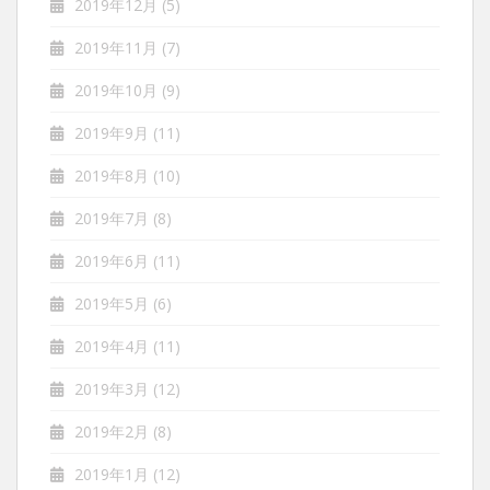
2019年12月
(5)
2019年11月
(7)
2019年10月
(9)
2019年9月
(11)
2019年8月
(10)
2019年7月
(8)
2019年6月
(11)
2019年5月
(6)
2019年4月
(11)
2019年3月
(12)
2019年2月
(8)
2019年1月
(12)