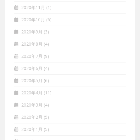
2020年11月
(1)
2020年10月
(6)
2020年9月
(3)
2020年8月
(4)
2020年7月
(9)
2020年6月
(4)
2020年5月
(6)
2020年4月
(11)
2020年3月
(4)
2020年2月
(5)
2020年1月
(5)