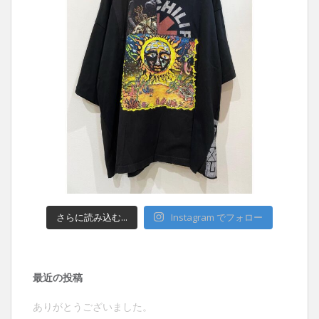
さらに読み込む...
Instagram でフォロー
最近の投稿
ありがとうございました。