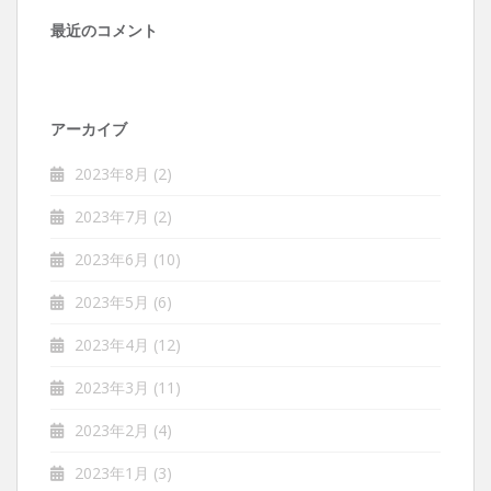
最近のコメント
アーカイブ
2023年8月
(2)
2023年7月
(2)
2023年6月
(10)
2023年5月
(6)
2023年4月
(12)
2023年3月
(11)
2023年2月
(4)
2023年1月
(3)