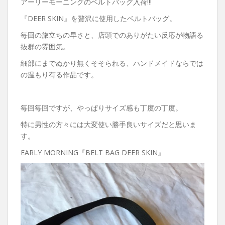
アーリーモーニングのベルトバッグ入荷!!!
『DEER SKIN』を贅沢に使用したベルトバッグ。
毎回の旅立ちの早さと、店頭でのありがたい反応が物語る
抜群の雰囲気。
細部にまでぬかり無くそそられる、ハンドメイドならでは
の温もり有る作品です。
毎回毎回ですが、やっぱりサイズ感も丁度の丁度。
特に男性の方々には大変使い勝手良いサイズだと思いま
す。
EARLY MORNING『BELT BAG DEER SKIN』