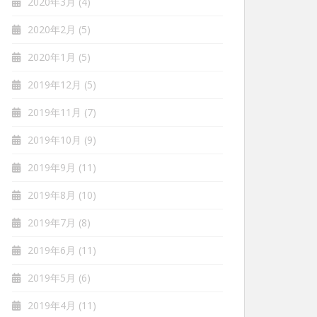
2020年3月
(4)
2020年2月
(5)
2020年1月
(5)
2019年12月
(5)
2019年11月
(7)
2019年10月
(9)
2019年9月
(11)
2019年8月
(10)
2019年7月
(8)
2019年6月
(11)
2019年5月
(6)
2019年4月
(11)