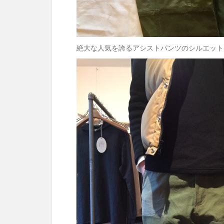
絶大な人気を誇るアシストパンツのシルエット