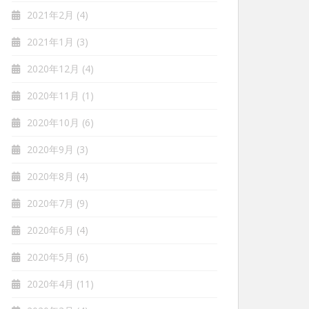
2021年2月
(4)
2021年1月
(3)
2020年12月
(4)
2020年11月
(1)
2020年10月
(6)
2020年9月
(3)
2020年8月
(4)
2020年7月
(9)
2020年6月
(4)
2020年5月
(6)
2020年4月
(11)