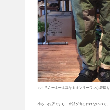
もちろん一本一本異なるオンリーワンな表情を是非
小さいお店ですし、余裕が有るわけないので、