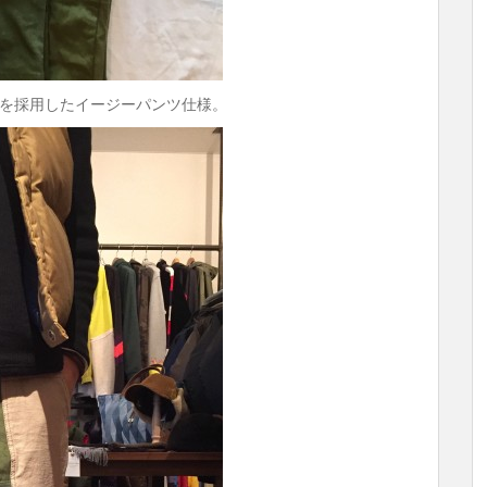
を採用したイージーパンツ仕様。