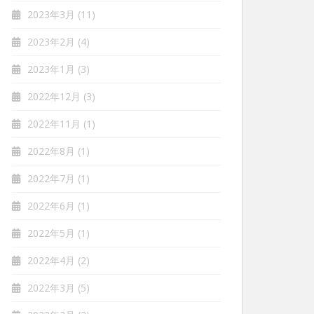
2023年3月
(11)
2023年2月
(4)
2023年1月
(3)
2022年12月
(3)
2022年11月
(1)
2022年8月
(1)
2022年7月
(1)
2022年6月
(1)
2022年5月
(1)
2022年4月
(2)
2022年3月
(5)