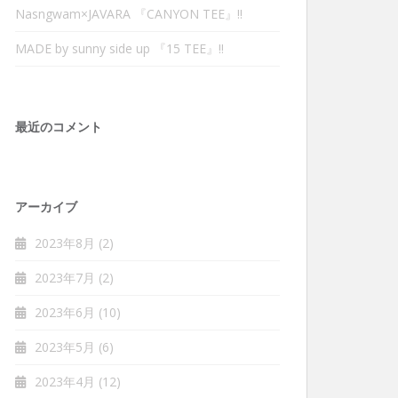
Nasngwam×JAVARA 『CANYON TEE』‼︎
MADE by sunny side up 『15 TEE』‼︎
最近のコメント
アーカイブ
2023年8月
(2)
2023年7月
(2)
2023年6月
(10)
2023年5月
(6)
2023年4月
(12)