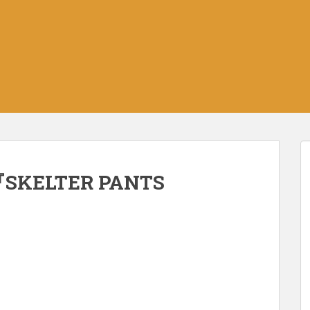
SKELTER PANTS