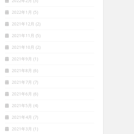
2022年2月
(3)
2022年1月
(5)
2021年12月
(2)
2021年11月
(5)
2021年10月
(2)
2021年9月
(1)
2021年8月
(6)
2021年7月
(7)
2021年6月
(6)
2021年5月
(4)
2021年4月
(7)
2021年3月
(1)