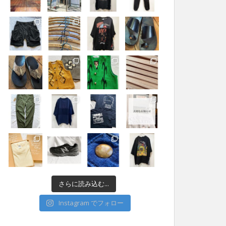
さらに読み込む...
Instagram でフォロー