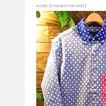
ALDIES【STAR BUTTON SHIRT】