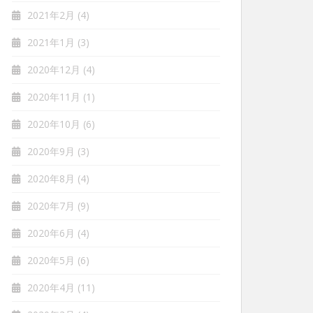
2021年2月
(4)
2021年1月
(3)
2020年12月
(4)
2020年11月
(1)
2020年10月
(6)
2020年9月
(3)
2020年8月
(4)
2020年7月
(9)
2020年6月
(4)
2020年5月
(6)
2020年4月
(11)