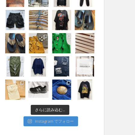
さらに読み込む...
Instagram でフォロー