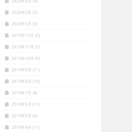
2020年3月
(4)
2020年2月
(5)
2020年1月
(5)
2019年12月
(5)
2019年11月
(7)
2019年10月
(9)
2019年9月
(11)
2019年8月
(10)
2019年7月
(8)
2019年6月
(11)
2019年5月
(6)
2019年4月
(11)