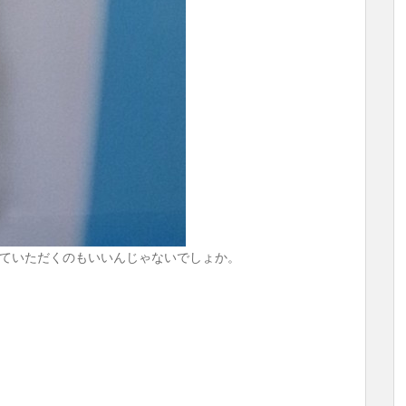
ていただくのもいいんじゃないでしょか。