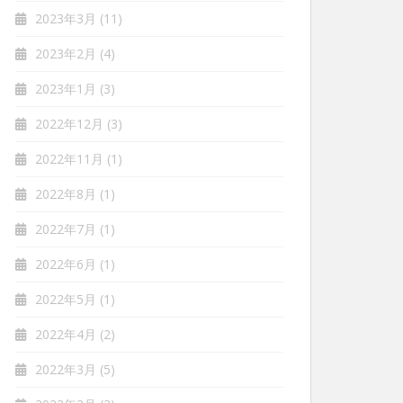
2023年3月
(11)
2023年2月
(4)
2023年1月
(3)
2022年12月
(3)
2022年11月
(1)
2022年8月
(1)
2022年7月
(1)
2022年6月
(1)
2022年5月
(1)
2022年4月
(2)
2022年3月
(5)