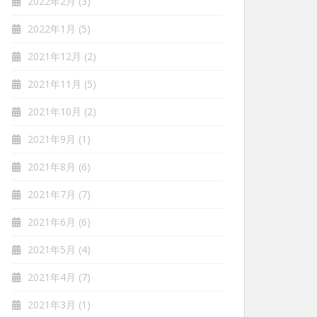
2022年2月
(3)
2022年1月
(5)
2021年12月
(2)
2021年11月
(5)
2021年10月
(2)
2021年9月
(1)
2021年8月
(6)
2021年7月
(7)
2021年6月
(6)
2021年5月
(4)
2021年4月
(7)
2021年3月
(1)