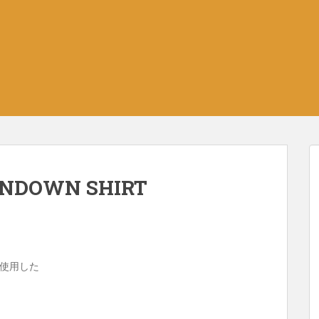
ONDOWN SHIRT
使用した