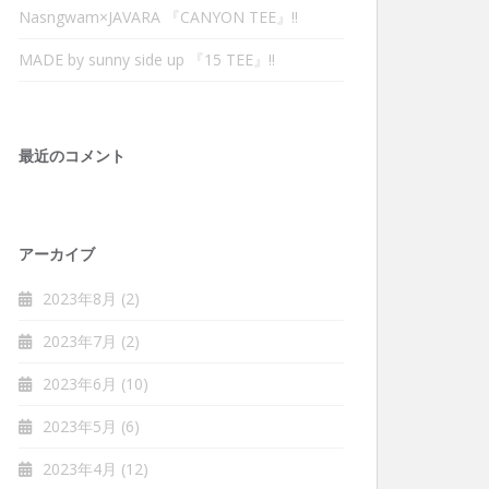
Nasngwam×JAVARA 『CANYON TEE』‼︎
MADE by sunny side up 『15 TEE』‼︎
最近のコメント
アーカイブ
2023年8月
(2)
2023年7月
(2)
2023年6月
(10)
2023年5月
(6)
2023年4月
(12)