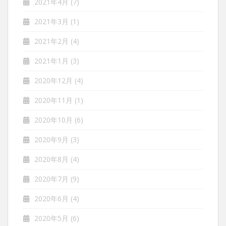
2021年4月
(7)
2021年3月
(1)
2021年2月
(4)
2021年1月
(3)
2020年12月
(4)
2020年11月
(1)
2020年10月
(6)
2020年9月
(3)
2020年8月
(4)
2020年7月
(9)
2020年6月
(4)
2020年5月
(6)