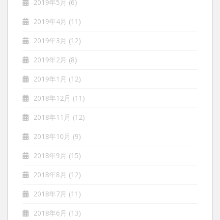
2019年5月
(6)
2019年4月
(11)
2019年3月
(12)
2019年2月
(8)
2019年1月
(12)
2018年12月
(11)
2018年11月
(12)
2018年10月
(9)
2018年9月
(15)
2018年8月
(12)
2018年7月
(11)
2018年6月
(13)