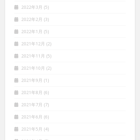
2022年3月
(5)
2022年2月
(3)
2022年1月
(5)
2021年12月
(2)
2021年11月
(5)
2021年10月
(2)
2021年9月
(1)
2021年8月
(6)
2021年7月
(7)
2021年6月
(6)
2021年5月
(4)