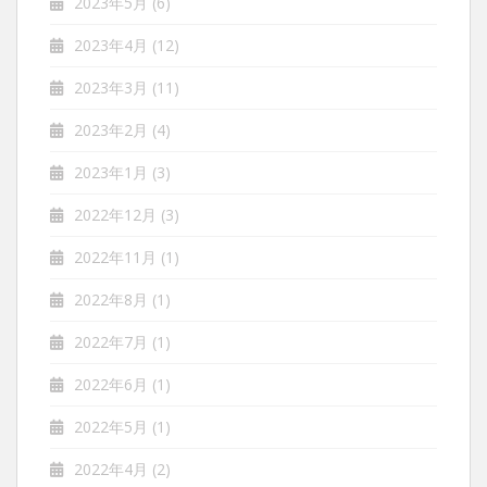
2023年5月
(6)
2023年4月
(12)
2023年3月
(11)
2023年2月
(4)
2023年1月
(3)
2022年12月
(3)
2022年11月
(1)
2022年8月
(1)
2022年7月
(1)
2022年6月
(1)
2022年5月
(1)
2022年4月
(2)