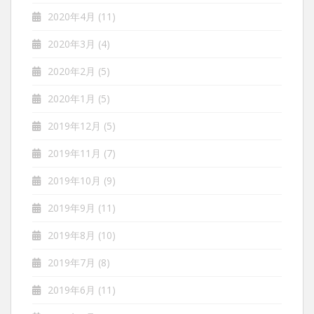
2020年4月
(11)
2020年3月
(4)
2020年2月
(5)
2020年1月
(5)
2019年12月
(5)
2019年11月
(7)
2019年10月
(9)
2019年9月
(11)
2019年8月
(10)
2019年7月
(8)
2019年6月
(11)