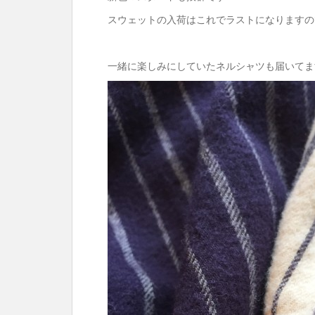
スウェットの入荷はこれでラストになりますの
一緒に楽しみにしていたネルシャツも届いてま