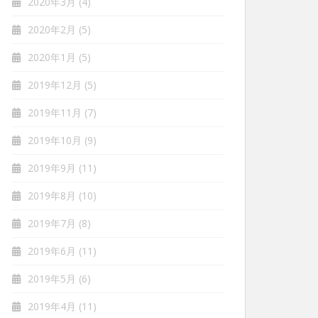
2020年3月
(4)
2020年2月
(5)
2020年1月
(5)
2019年12月
(5)
2019年11月
(7)
2019年10月
(9)
2019年9月
(11)
2019年8月
(10)
2019年7月
(8)
2019年6月
(11)
2019年5月
(6)
2019年4月
(11)