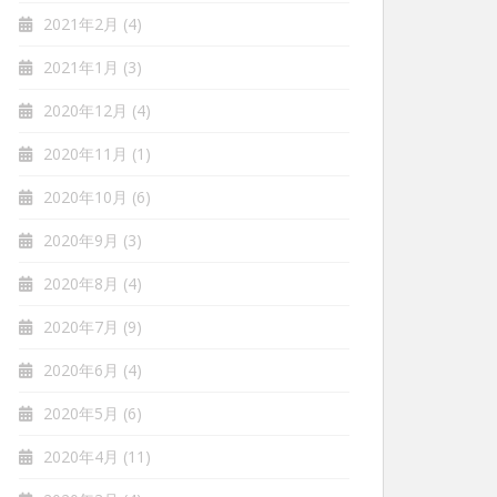
2021年2月
(4)
2021年1月
(3)
2020年12月
(4)
2020年11月
(1)
2020年10月
(6)
2020年9月
(3)
2020年8月
(4)
2020年7月
(9)
2020年6月
(4)
2020年5月
(6)
2020年4月
(11)