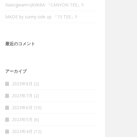
Nasngwam×JAVARA 『CANYON TEE』‼︎
MADE by sunny side up 『15 TEE』‼︎
最近のコメント
アーカイブ
2023年8月
(2)
2023年7月
(2)
2023年6月
(10)
2023年5月
(6)
2023年4月
(12)