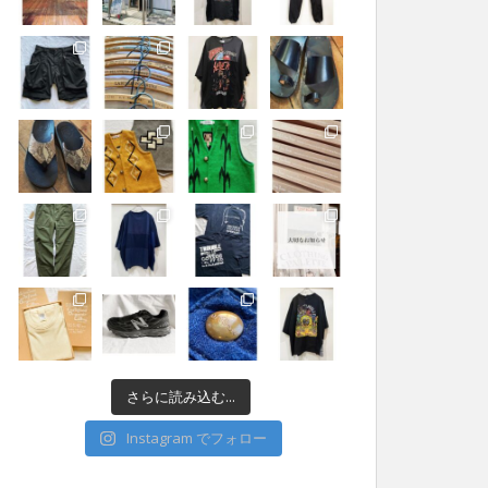
さらに読み込む...
Instagram でフォロー