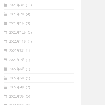
2023年3月
(11)
2023年2月
(4)
2023年1月
(3)
2022年12月
(3)
2022年11月
(1)
2022年8月
(1)
2022年7月
(1)
2022年6月
(1)
2022年5月
(1)
2022年4月
(2)
2022年3月
(5)