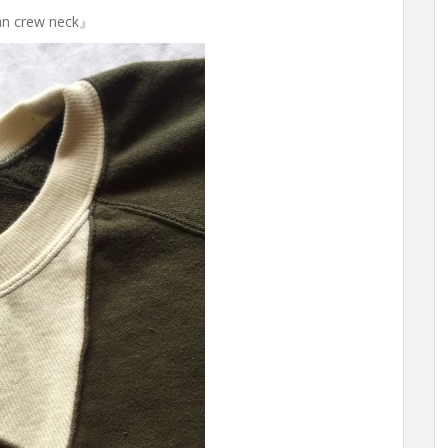
an crew neck』