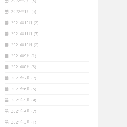
2022年2月
(3)
2022年1月
(5)
2021年12月
(2)
2021年11月
(5)
2021年10月
(2)
2021年9月
(1)
2021年8月
(6)
2021年7月
(7)
2021年6月
(6)
2021年5月
(4)
2021年4月
(7)
2021年3月
(1)