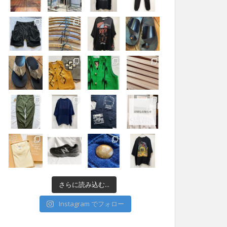
さらに読み込む...
Instagram でフォロー