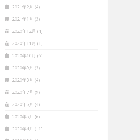
2021年2月
(4)
2021年1月
(3)
2020年12月
(4)
2020年11月
(1)
2020年10月
(6)
2020年9月
(3)
2020年8月
(4)
2020年7月
(9)
2020年6月
(4)
2020年5月
(6)
2020年4月
(11)