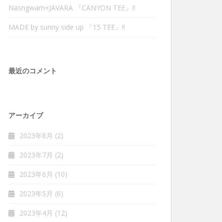
Nasngwam×JAVARA 『CANYON TEE』‼︎
MADE by sunny side up 『15 TEE』‼︎
最近のコメント
アーカイブ
2023年8月
(2)
2023年7月
(2)
2023年6月
(10)
2023年5月
(6)
2023年4月
(12)