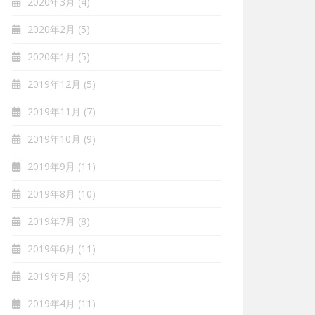
2020年3月
(4)
2020年2月
(5)
2020年1月
(5)
2019年12月
(5)
2019年11月
(7)
2019年10月
(9)
2019年9月
(11)
2019年8月
(10)
2019年7月
(8)
2019年6月
(11)
2019年5月
(6)
2019年4月
(11)