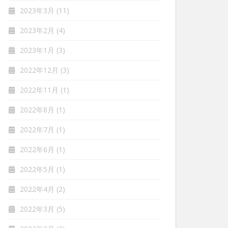
2023年3月
(11)
2023年2月
(4)
2023年1月
(3)
2022年12月
(3)
2022年11月
(1)
2022年8月
(1)
2022年7月
(1)
2022年6月
(1)
2022年5月
(1)
2022年4月
(2)
2022年3月
(5)