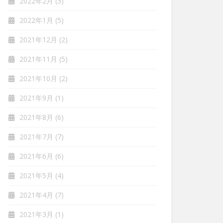
2022年2月
(3)
2022年1月
(5)
2021年12月
(2)
2021年11月
(5)
2021年10月
(2)
2021年9月
(1)
2021年8月
(6)
2021年7月
(7)
2021年6月
(6)
2021年5月
(4)
2021年4月
(7)
2021年3月
(1)