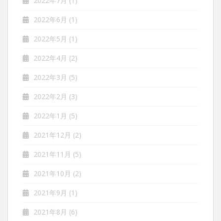
2022年7月
(1)
2022年6月
(1)
2022年5月
(1)
2022年4月
(2)
2022年3月
(5)
2022年2月
(3)
2022年1月
(5)
2021年12月
(2)
2021年11月
(5)
2021年10月
(2)
2021年9月
(1)
2021年8月
(6)