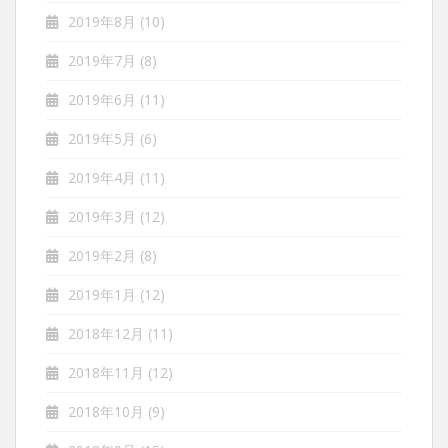
2019年8月
(10)
2019年7月
(8)
2019年6月
(11)
2019年5月
(6)
2019年4月
(11)
2019年3月
(12)
2019年2月
(8)
2019年1月
(12)
2018年12月
(11)
2018年11月
(12)
2018年10月
(9)