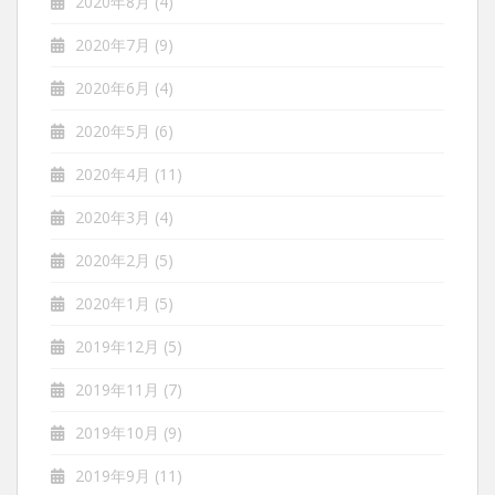
2020年8月
(4)
2020年7月
(9)
2020年6月
(4)
2020年5月
(6)
2020年4月
(11)
2020年3月
(4)
2020年2月
(5)
2020年1月
(5)
2019年12月
(5)
2019年11月
(7)
2019年10月
(9)
2019年9月
(11)