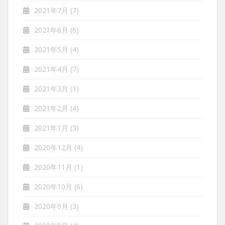
2021年7月
(7)
2021年6月
(6)
2021年5月
(4)
2021年4月
(7)
2021年3月
(1)
2021年2月
(4)
2021年1月
(3)
2020年12月
(4)
2020年11月
(1)
2020年10月
(6)
2020年9月
(3)