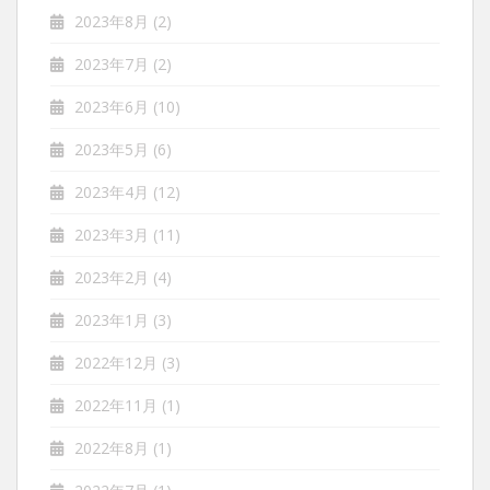
2023年8月
(2)
2023年7月
(2)
2023年6月
(10)
2023年5月
(6)
2023年4月
(12)
2023年3月
(11)
2023年2月
(4)
2023年1月
(3)
2022年12月
(3)
2022年11月
(1)
2022年8月
(1)