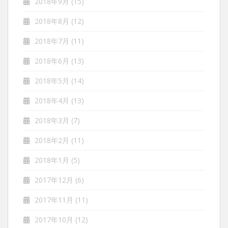
2018年9月
(15)
2018年8月
(12)
2018年7月
(11)
2018年6月
(13)
2018年5月
(14)
2018年4月
(13)
2018年3月
(7)
2018年2月
(11)
2018年1月
(5)
2017年12月
(6)
2017年11月
(11)
2017年10月
(12)