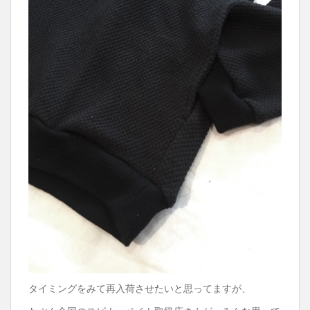
タイミングをみて再入荷させたいと思ってますが、