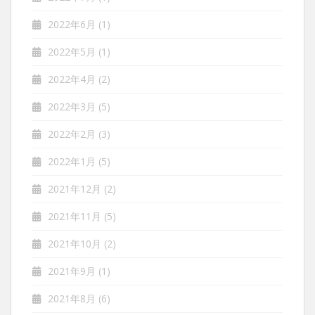
2022年6月
(1)
2022年5月
(1)
2022年4月
(2)
2022年3月
(5)
2022年2月
(3)
2022年1月
(5)
2021年12月
(2)
2021年11月
(5)
2021年10月
(2)
2021年9月
(1)
2021年8月
(6)