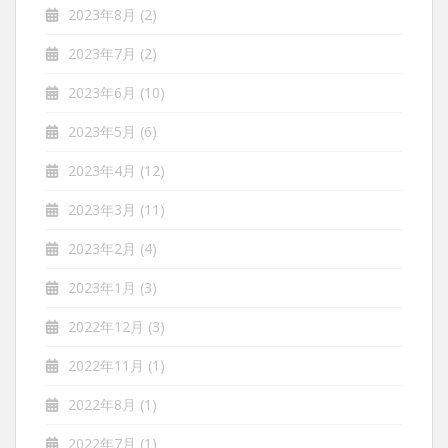
2023年8月
(2)
2023年7月
(2)
2023年6月
(10)
2023年5月
(6)
2023年4月
(12)
2023年3月
(11)
2023年2月
(4)
2023年1月
(3)
2022年12月
(3)
2022年11月
(1)
2022年8月
(1)
2022年7月
(1)