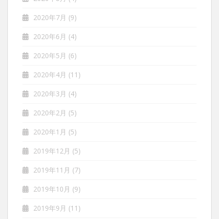
2020年7月
(9)
2020年6月
(4)
2020年5月
(6)
2020年4月
(11)
2020年3月
(4)
2020年2月
(5)
2020年1月
(5)
2019年12月
(5)
2019年11月
(7)
2019年10月
(9)
2019年9月
(11)