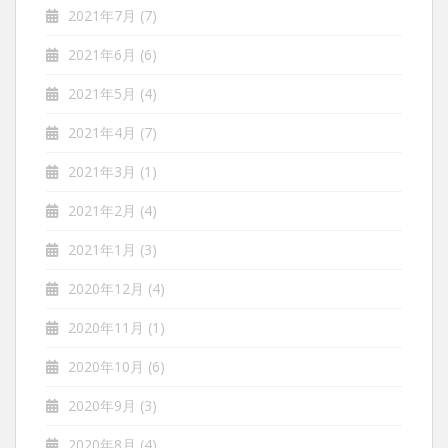
2021年7月
(7)
2021年6月
(6)
2021年5月
(4)
2021年4月
(7)
2021年3月
(1)
2021年2月
(4)
2021年1月
(3)
2020年12月
(4)
2020年11月
(1)
2020年10月
(6)
2020年9月
(3)
2020年8月
(4)