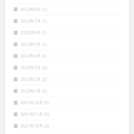
2022年8月
(1)
2022年7月
(1)
2022年6月
(1)
2022年5月
(1)
2022年4月
(2)
2022年3月
(5)
2022年2月
(3)
2022年1月
(5)
2021年12月
(2)
2021年11月
(5)
2021年10月
(2)