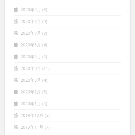
2020年9月
(3)
2020年8月
(4)
2020年7月
(9)
2020年6月
(4)
2020年5月
(6)
2020年4月
(11)
2020年3月
(4)
2020年2月
(5)
2020年1月
(5)
2019年12月
(5)
2019年11月
(7)