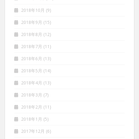
2018年10月
(9)
2018年9月
(15)
2018年8月
(12)
2018年7月
(11)
2018年6月
(13)
2018年5月
(14)
2018年4月
(13)
2018年3月
(7)
2018年2月
(11)
2018年1月
(5)
2017年12月
(6)