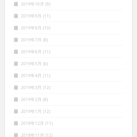
2019年10月
(9)
2019年9月
(11)
2019年8月
(10)
2019年7月
(8)
2019年6月
(11)
2019年5月
(6)
2019年4月
(11)
2019年3月
(12)
2019年2月
(8)
2019年1月
(12)
2018年12月
(11)
2018年11月
(12)