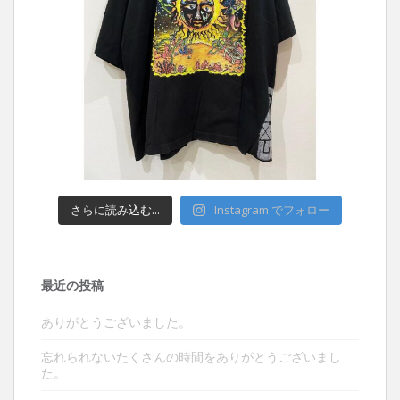
さらに読み込む...
Instagram でフォロー
最近の投稿
ありがとうございました。
忘れられないたくさんの時間をありがとうございまし
た。