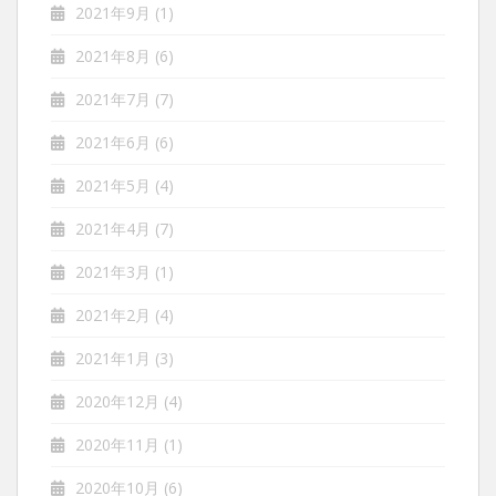
2021年9月
(1)
2021年8月
(6)
2021年7月
(7)
2021年6月
(6)
2021年5月
(4)
2021年4月
(7)
2021年3月
(1)
2021年2月
(4)
2021年1月
(3)
2020年12月
(4)
2020年11月
(1)
2020年10月
(6)