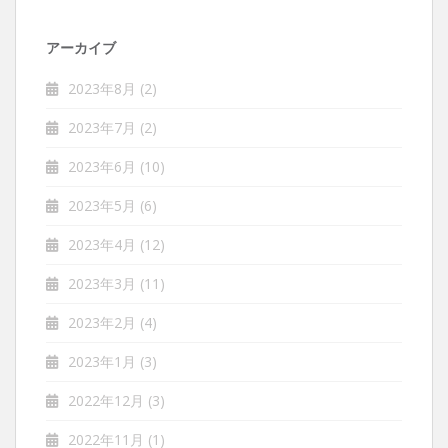
アーカイブ
2023年8月
(2)
2023年7月
(2)
2023年6月
(10)
2023年5月
(6)
2023年4月
(12)
2023年3月
(11)
2023年2月
(4)
2023年1月
(3)
2022年12月
(3)
2022年11月
(1)