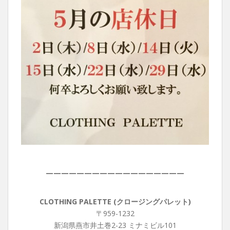
——————————————————
CLOTHING PALETTE (クロージングパレット)
〒959-1232
新潟県燕市井土巻2-23 ミナミビル101