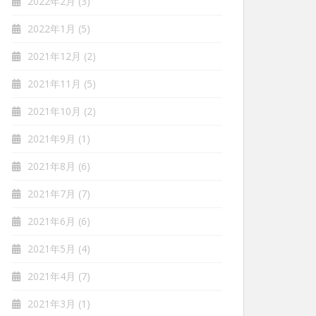
2022年2月
(3)
2022年1月
(5)
2021年12月
(2)
2021年11月
(5)
2021年10月
(2)
2021年9月
(1)
2021年8月
(6)
2021年7月
(7)
2021年6月
(6)
2021年5月
(4)
2021年4月
(7)
2021年3月
(1)