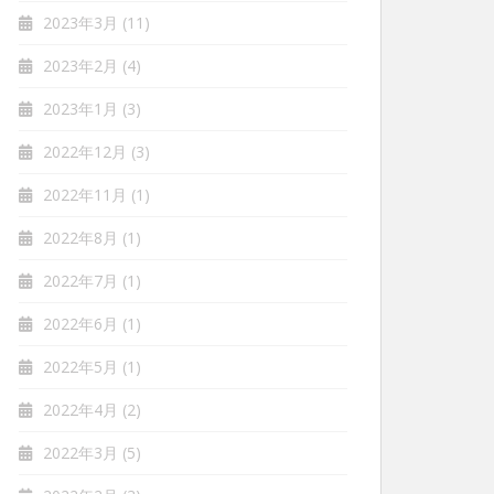
2023年3月
(11)
2023年2月
(4)
2023年1月
(3)
2022年12月
(3)
2022年11月
(1)
2022年8月
(1)
2022年7月
(1)
2022年6月
(1)
2022年5月
(1)
2022年4月
(2)
2022年3月
(5)