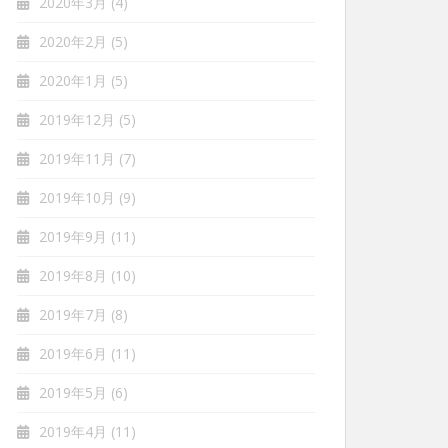
2020年3月
(4)
2020年2月
(5)
2020年1月
(5)
2019年12月
(5)
2019年11月
(7)
2019年10月
(9)
2019年9月
(11)
2019年8月
(10)
2019年7月
(8)
2019年6月
(11)
2019年5月
(6)
2019年4月
(11)