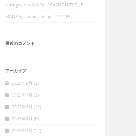
Nasngwam×JAVARA 『CANYON TEE』‼︎
MADE by sunny side up 『15 TEE』‼︎
最近のコメント
アーカイブ
2023年8月
(2)
2023年7月
(2)
2023年6月
(10)
2023年5月
(6)
2023年4月
(12)