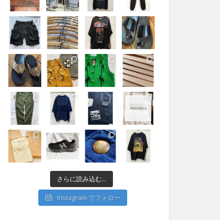
さらに読み込む...
Instagram でフォロー