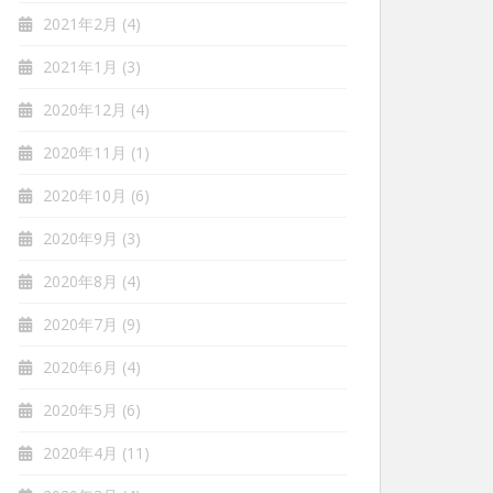
2021年2月
(4)
2021年1月
(3)
2020年12月
(4)
2020年11月
(1)
2020年10月
(6)
2020年9月
(3)
2020年8月
(4)
2020年7月
(9)
2020年6月
(4)
2020年5月
(6)
2020年4月
(11)