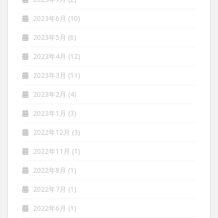
2023年6月
(10)
2023年5月
(6)
2023年4月
(12)
2023年3月
(11)
2023年2月
(4)
2023年1月
(3)
2022年12月
(3)
2022年11月
(1)
2022年8月
(1)
2022年7月
(1)
2022年6月
(1)