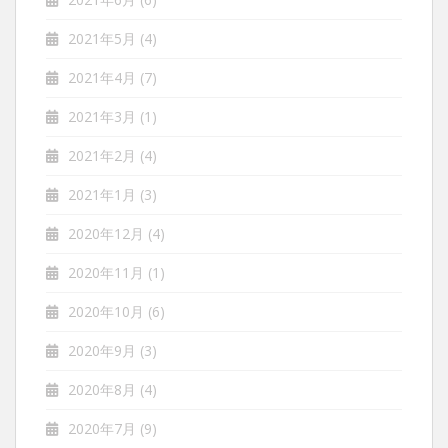
2021年5月
(4)
2021年4月
(7)
2021年3月
(1)
2021年2月
(4)
2021年1月
(3)
2020年12月
(4)
2020年11月
(1)
2020年10月
(6)
2020年9月
(3)
2020年8月
(4)
2020年7月
(9)