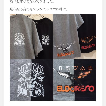
残りわずかとなってきました。
是非組み合わせてランニングの相棒に。