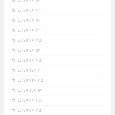
2019年7月
(8)
2019年6月
(11)
2019年5月
(6)
2019年4月
(11)
2019年3月
(12)
2019年2月
(8)
2019年1月
(12)
2018年12月
(11)
2018年11月
(12)
2018年10月
(9)
2018年9月
(15)
2018年8月
(12)