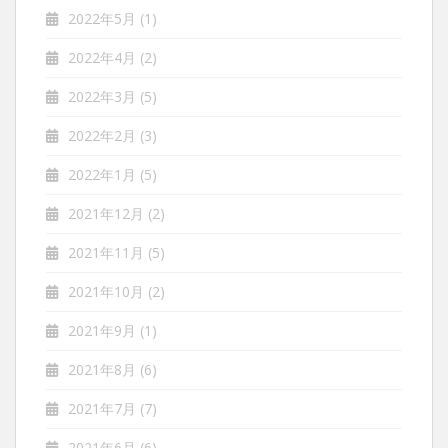
2022年5月
(1)
2022年4月
(2)
2022年3月
(5)
2022年2月
(3)
2022年1月
(5)
2021年12月
(2)
2021年11月
(5)
2021年10月
(2)
2021年9月
(1)
2021年8月
(6)
2021年7月
(7)
2021年6月
(6)