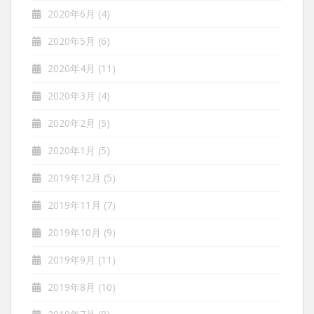
2020年6月
(4)
2020年5月
(6)
2020年4月
(11)
2020年3月
(4)
2020年2月
(5)
2020年1月
(5)
2019年12月
(5)
2019年11月
(7)
2019年10月
(9)
2019年9月
(11)
2019年8月
(10)