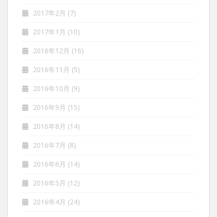
2017年2月
(7)
2017年1月
(10)
2016年12月
(16)
2016年11月
(5)
2016年10月
(9)
2016年9月
(15)
2016年8月
(14)
2016年7月
(8)
2016年6月
(14)
2016年5月
(12)
2016年4月
(24)