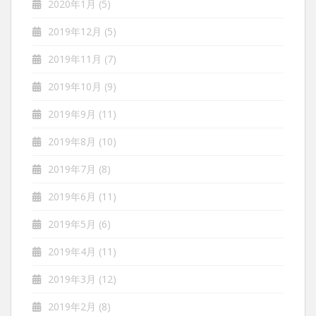
2020年1月
(5)
2019年12月
(5)
2019年11月
(7)
2019年10月
(9)
2019年9月
(11)
2019年8月
(10)
2019年7月
(8)
2019年6月
(11)
2019年5月
(6)
2019年4月
(11)
2019年3月
(12)
2019年2月
(8)