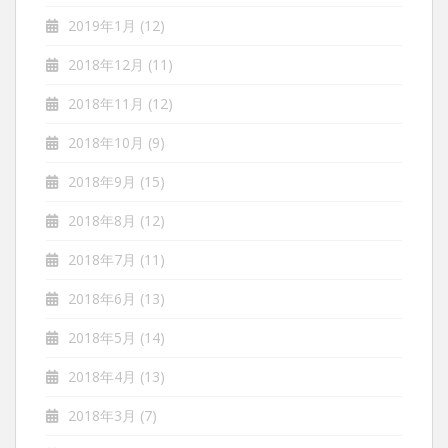
2019年1月
(12)
2018年12月
(11)
2018年11月
(12)
2018年10月
(9)
2018年9月
(15)
2018年8月
(12)
2018年7月
(11)
2018年6月
(13)
2018年5月
(14)
2018年4月
(13)
2018年3月
(7)