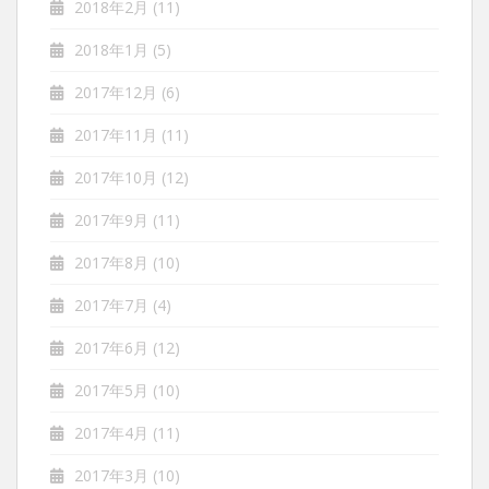
2018年2月
(11)
2018年1月
(5)
2017年12月
(6)
2017年11月
(11)
2017年10月
(12)
2017年9月
(11)
2017年8月
(10)
2017年7月
(4)
2017年6月
(12)
2017年5月
(10)
2017年4月
(11)
2017年3月
(10)