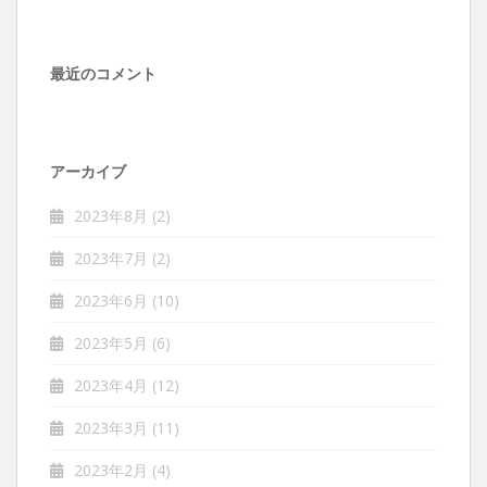
最近のコメント
アーカイブ
2023年8月
(2)
2023年7月
(2)
2023年6月
(10)
2023年5月
(6)
2023年4月
(12)
2023年3月
(11)
2023年2月
(4)