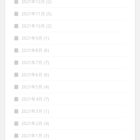
2021年12月
(2)
2021年11月
(5)
2021年10月
(2)
2021年9月
(1)
2021年8月
(6)
2021年7月
(7)
2021年6月
(6)
2021年5月
(4)
2021年4月
(7)
2021年3月
(1)
2021年2月
(4)
2021年1月
(3)