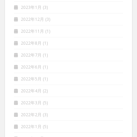
2023年1月
(3)
2022年12月
(3)
2022年11月
(1)
2022年8月
(1)
2022年7月
(1)
2022年6月
(1)
2022年5月
(1)
2022年4月
(2)
2022年3月
(5)
2022年2月
(3)
2022年1月
(5)