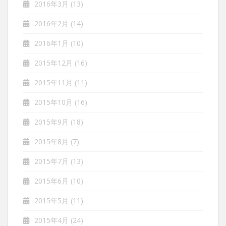
2016年3月
(13)
2016年2月
(14)
2016年1月
(10)
2015年12月
(16)
2015年11月
(11)
2015年10月
(16)
2015年9月
(18)
2015年8月
(7)
2015年7月
(13)
2015年6月
(10)
2015年5月
(11)
2015年4月
(24)