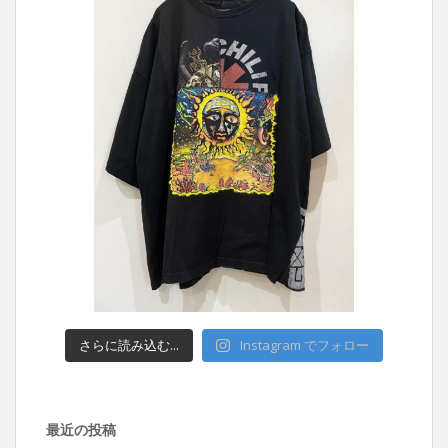
さらに読み込む...
Instagram でフォロー
最近の投稿