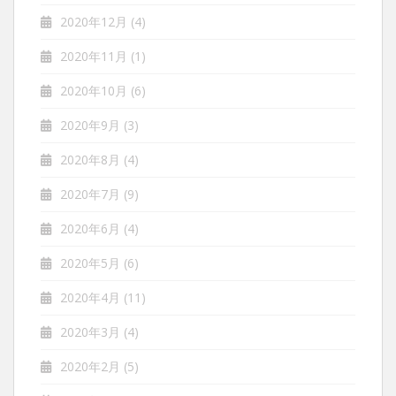
2020年12月
(4)
2020年11月
(1)
2020年10月
(6)
2020年9月
(3)
2020年8月
(4)
2020年7月
(9)
2020年6月
(4)
2020年5月
(6)
2020年4月
(11)
2020年3月
(4)
2020年2月
(5)