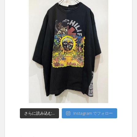
さらに読み込む...
Instagram でフォロー