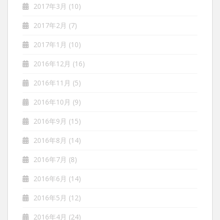
2017年3月
(10)
2017年2月
(7)
2017年1月
(10)
2016年12月
(16)
2016年11月
(5)
2016年10月
(9)
2016年9月
(15)
2016年8月
(14)
2016年7月
(8)
2016年6月
(14)
2016年5月
(12)
2016年4月
(24)