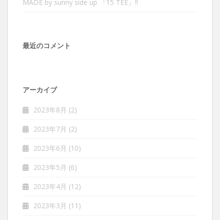
MADE by sunny side up 『15 TEE』‼︎
最近のコメント
アーカイブ
2023年8月
(2)
2023年7月
(2)
2023年6月
(10)
2023年5月
(6)
2023年4月
(12)
2023年3月
(11)