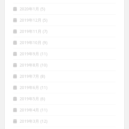
2020年1月
(5)
2019年12月
(5)
2019年11月
(7)
2019年10月
(9)
2019年9月
(11)
2019年8月
(10)
2019年7月
(8)
2019年6月
(11)
2019年5月
(6)
2019年4月
(11)
2019年3月
(12)