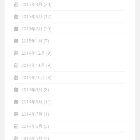
2015年4月
(24)
2015年3月
(17)
2015年2月
(20)
2015年1月
(7)
2014年12月
(9)
2014年11月
(9)
2014年10月
(8)
2014年9月
(8)
2014年8月
(11)
2014年7月
(1)
2014年6月
(3)
2014年5月
(2)