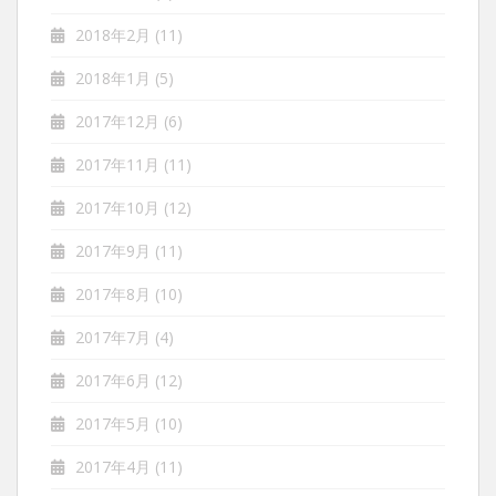
2018年2月
(11)
2018年1月
(5)
2017年12月
(6)
2017年11月
(11)
2017年10月
(12)
2017年9月
(11)
2017年8月
(10)
2017年7月
(4)
2017年6月
(12)
2017年5月
(10)
2017年4月
(11)