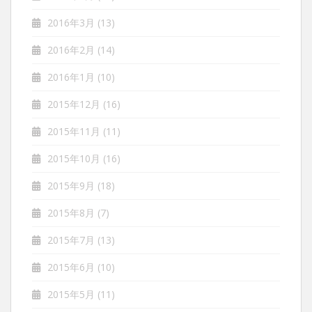
2016年3月
(13)
2016年2月
(14)
2016年1月
(10)
2015年12月
(16)
2015年11月
(11)
2015年10月
(16)
2015年9月
(18)
2015年8月
(7)
2015年7月
(13)
2015年6月
(10)
2015年5月
(11)