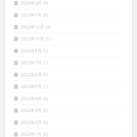
2023年2月
(4)
2023年1月
(3)
2022年12月
(3)
2022年11月
(1)
2022年8月
(1)
2022年7月
(1)
2022年6月
(1)
2022年5月
(1)
2022年4月
(2)
2022年3月
(5)
2022年2月
(3)
2022年1月
(5)