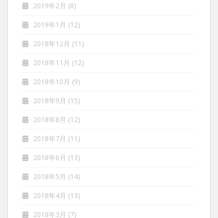
2019年2月
(8)
2019年1月
(12)
2018年12月
(11)
2018年11月
(12)
2018年10月
(9)
2018年9月
(15)
2018年8月
(12)
2018年7月
(11)
2018年6月
(13)
2018年5月
(14)
2018年4月
(13)
2018年3月
(7)