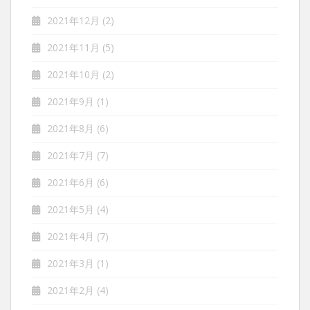
2021年12月
(2)
2021年11月
(5)
2021年10月
(2)
2021年9月
(1)
2021年8月
(6)
2021年7月
(7)
2021年6月
(6)
2021年5月
(4)
2021年4月
(7)
2021年3月
(1)
2021年2月
(4)