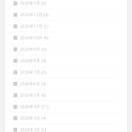
2021年1月
(3)
2020年12月
(4)
2020年11月
(1)
2020年10月
(6)
2020年9月
(3)
2020年8月
(4)
2020年7月
(9)
2020年6月
(4)
2020年5月
(6)
2020年4月
(11)
2020年3月
(4)
2020年2月
(5)