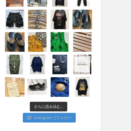
さらに読み込む...
Instagram でフォロー