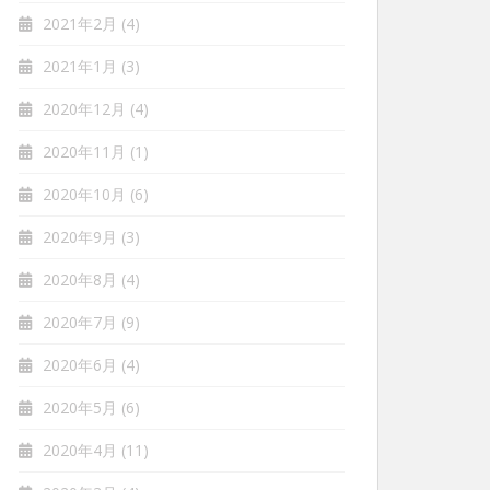
2021年2月
(4)
2021年1月
(3)
2020年12月
(4)
2020年11月
(1)
2020年10月
(6)
2020年9月
(3)
2020年8月
(4)
2020年7月
(9)
2020年6月
(4)
2020年5月
(6)
2020年4月
(11)