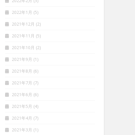
2022年2月
(3)
2022年1月
(5)
2021年12月
(2)
2021年11月
(5)
2021年10月
(2)
2021年9月
(1)
2021年8月
(6)
2021年7月
(7)
2021年6月
(6)
2021年5月
(4)
2021年4月
(7)
2021年3月
(1)