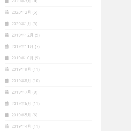
2020年3月
(4)
2020年2月
(5)
2020年1月
(5)
2019年12月
(5)
2019年11月
(7)
2019年10月
(9)
2019年9月
(11)
2019年8月
(10)
2019年7月
(8)
2019年6月
(11)
2019年5月
(6)
2019年4月
(11)