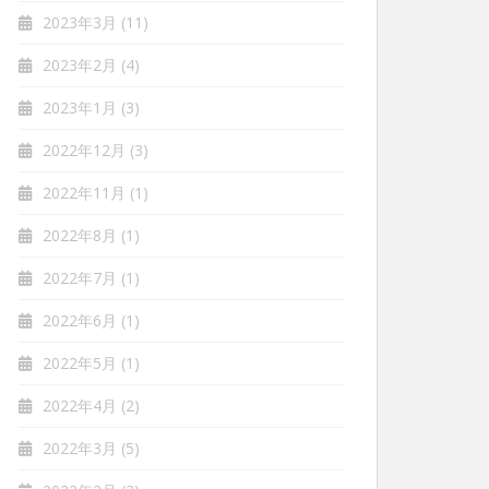
2023年3月
(11)
2023年2月
(4)
2023年1月
(3)
2022年12月
(3)
2022年11月
(1)
2022年8月
(1)
2022年7月
(1)
2022年6月
(1)
2022年5月
(1)
2022年4月
(2)
2022年3月
(5)