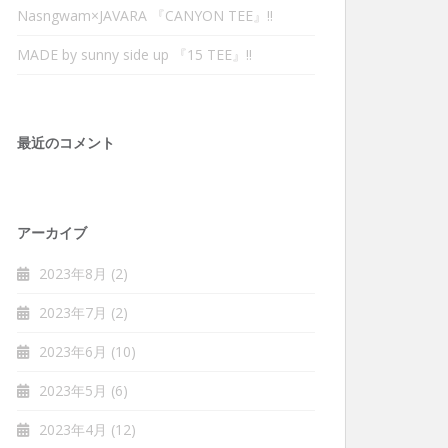
Nasngwam×JAVARA 『CANYON TEE』‼︎
MADE by sunny side up 『15 TEE』‼︎
最近のコメント
アーカイブ
2023年8月
(2)
2023年7月
(2)
2023年6月
(10)
2023年5月
(6)
2023年4月
(12)