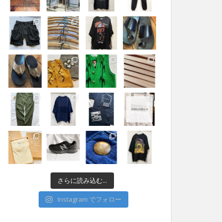
さらに読み込む...
Instagram でフォロー