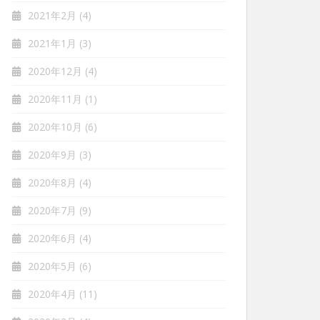
2021年2月
(4)
2021年1月
(3)
2020年12月
(4)
2020年11月
(1)
2020年10月
(6)
2020年9月
(3)
2020年8月
(4)
2020年7月
(9)
2020年6月
(4)
2020年5月
(6)
2020年4月
(11)