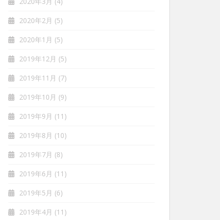
2020年3月
(4)
2020年2月
(5)
2020年1月
(5)
2019年12月
(5)
2019年11月
(7)
2019年10月
(9)
2019年9月
(11)
2019年8月
(10)
2019年7月
(8)
2019年6月
(11)
2019年5月
(6)
2019年4月
(11)