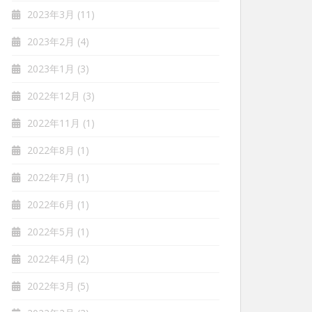
2023年3月
(11)
2023年2月
(4)
2023年1月
(3)
2022年12月
(3)
2022年11月
(1)
2022年8月
(1)
2022年7月
(1)
2022年6月
(1)
2022年5月
(1)
2022年4月
(2)
2022年3月
(5)