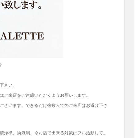
》
下さい。
はご来店をご遠慮いただくようお願いします。
ございます。できるだけ複数人でのご来店はお避け下さ
清浄機、換気扇、今お店で出来る対策はフル活動して。