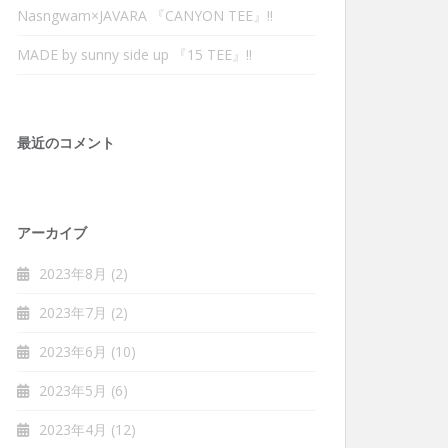
Nasngwam×JAVARA 『CANYON TEE』‼︎
MADE by sunny side up 『15 TEE』‼︎
最近のコメント
アーカイブ
2023年8月
(2)
2023年7月
(2)
2023年6月
(10)
2023年5月
(6)
2023年4月
(12)