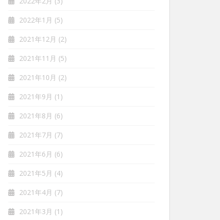
2022年2月
(3)
2022年1月
(5)
2021年12月
(2)
2021年11月
(5)
2021年10月
(2)
2021年9月
(1)
2021年8月
(6)
2021年7月
(7)
2021年6月
(6)
2021年5月
(4)
2021年4月
(7)
2021年3月
(1)