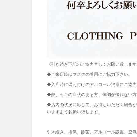
《引き続き下記のご協力宜しくお願い致します
◆ご来店時はマスクの着用にご協力下さい。
◆入店時に備え付けのアルコール消毒にご協力
◆熱、セキの症状のある方、体調が優れない方
◆店内の状況に応じて、お待ちいただく場合が
いますようお願い致します。
引き続き、換気、除菌、アルコール設置、空気