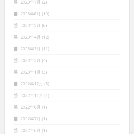
2023年7月
(2)
2023年6月
(10)
2023年5月
(6)
2023年4月
(12)
2023年3月
(11)
2023年2月
(4)
2023年1月
(3)
2022年12月
(3)
2022年11月
(1)
2022年8月
(1)
2022年7月
(1)
2022年6月
(1)