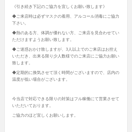
《引き続き下記のご協力を宜しくお願い致します》
◆ご来店時は必ずマスクの着用、アルコール消毒にご協力
下さい。
◆熱のある方、体調が優れない方、ご来店を見合わせてい
ただけますようお願い致します。
◆ご迷惑おかけ致しますが、3人以上でのご来店はお控え
いただき、出来る限り少人数様でのご来店にご協力お願い
致します。
◆定期的に換気させて頂く時間がございますので、店内の
温度が低い場合がございます。
今当店で対応できる限りの対策はフル稼働にて営業させて
いただいております。
ご協力のほど宜しくお願いします。