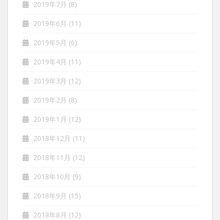
2019年7月
(8)
2019年6月
(11)
2019年5月
(6)
2019年4月
(11)
2019年3月
(12)
2019年2月
(8)
2019年1月
(12)
2018年12月
(11)
2018年11月
(12)
2018年10月
(9)
2018年9月
(15)
2018年8月
(12)