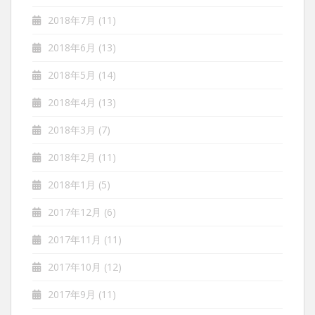
2018年7月
(11)
2018年6月
(13)
2018年5月
(14)
2018年4月
(13)
2018年3月
(7)
2018年2月
(11)
2018年1月
(5)
2017年12月
(6)
2017年11月
(11)
2017年10月
(12)
2017年9月
(11)