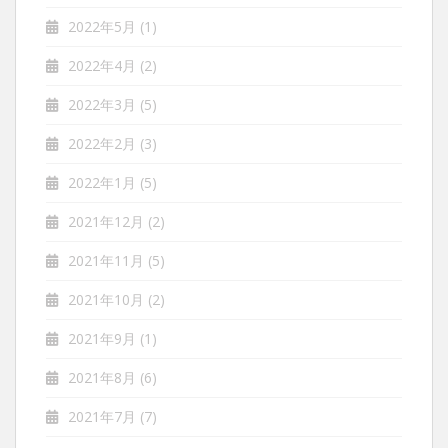
2022年5月
(1)
2022年4月
(2)
2022年3月
(5)
2022年2月
(3)
2022年1月
(5)
2021年12月
(2)
2021年11月
(5)
2021年10月
(2)
2021年9月
(1)
2021年8月
(6)
2021年7月
(7)