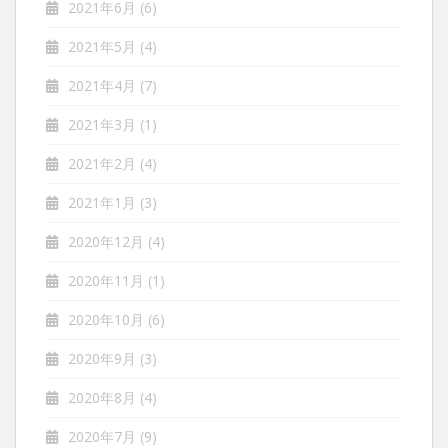
2021年6月
(6)
2021年5月
(4)
2021年4月
(7)
2021年3月
(1)
2021年2月
(4)
2021年1月
(3)
2020年12月
(4)
2020年11月
(1)
2020年10月
(6)
2020年9月
(3)
2020年8月
(4)
2020年7月
(9)