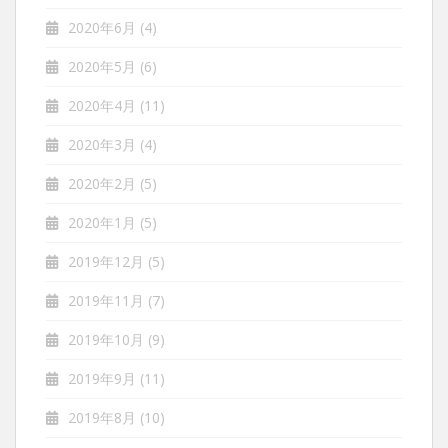
2020年6月
(4)
2020年5月
(6)
2020年4月
(11)
2020年3月
(4)
2020年2月
(5)
2020年1月
(5)
2019年12月
(5)
2019年11月
(7)
2019年10月
(9)
2019年9月
(11)
2019年8月
(10)