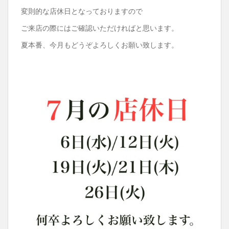
変則的な店休日となっておりますので
ご来店の際にはご確認いただければと思います。
夏本番、今月もどうぞよろしくお願い致します。