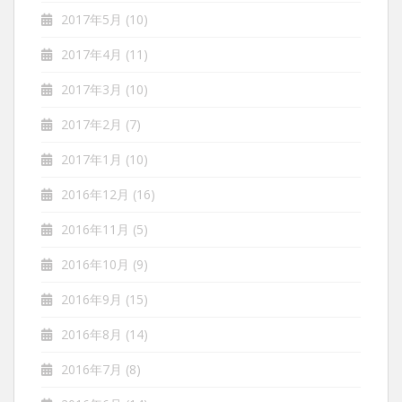
2017年5月
(10)
2017年4月
(11)
2017年3月
(10)
2017年2月
(7)
2017年1月
(10)
2016年12月
(16)
2016年11月
(5)
2016年10月
(9)
2016年9月
(15)
2016年8月
(14)
2016年7月
(8)