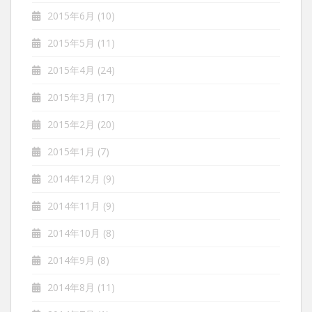
2015年6月
(10)
2015年5月
(11)
2015年4月
(24)
2015年3月
(17)
2015年2月
(20)
2015年1月
(7)
2014年12月
(9)
2014年11月
(9)
2014年10月
(8)
2014年9月
(8)
2014年8月
(11)