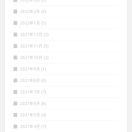
2022年2月
(3)
2022年1月
(5)
2021年12月
(2)
2021年11月
(5)
2021年10月
(2)
2021年9月
(1)
2021年8月
(6)
2021年7月
(7)
2021年6月
(6)
2021年5月
(4)
2021年4月
(7)