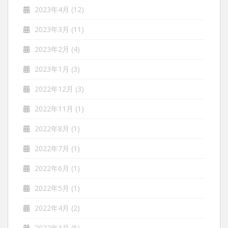
2023年4月
(12)
2023年3月
(11)
2023年2月
(4)
2023年1月
(3)
2022年12月
(3)
2022年11月
(1)
2022年8月
(1)
2022年7月
(1)
2022年6月
(1)
2022年5月
(1)
2022年4月
(2)
2022年3月
(5)