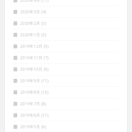
2020年4月
(11)
2020年3月
(4)
2020年2月
(5)
2020年1月
(5)
2019年12月
(5)
2019年11月
(7)
2019年10月
(9)
2019年9月
(11)
2019年8月
(10)
2019年7月
(8)
2019年6月
(11)
2019年5月
(6)