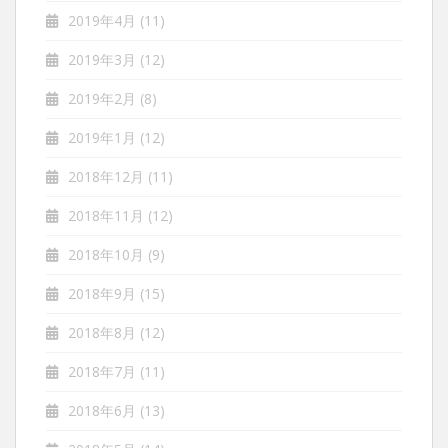
2019年4月
(11)
2019年3月
(12)
2019年2月
(8)
2019年1月
(12)
2018年12月
(11)
2018年11月
(12)
2018年10月
(9)
2018年9月
(15)
2018年8月
(12)
2018年7月
(11)
2018年6月
(13)