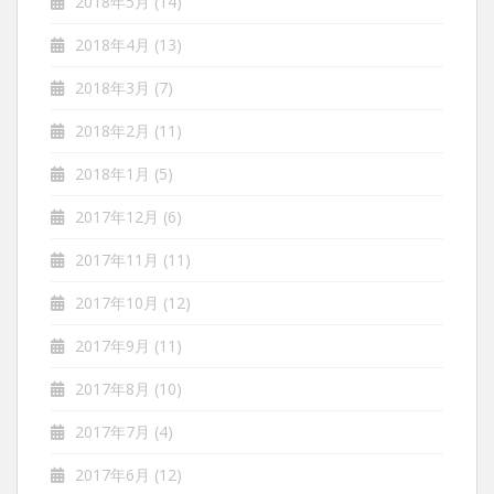
2018年5月
(14)
2018年4月
(13)
2018年3月
(7)
2018年2月
(11)
2018年1月
(5)
2017年12月
(6)
2017年11月
(11)
2017年10月
(12)
2017年9月
(11)
2017年8月
(10)
2017年7月
(4)
2017年6月
(12)