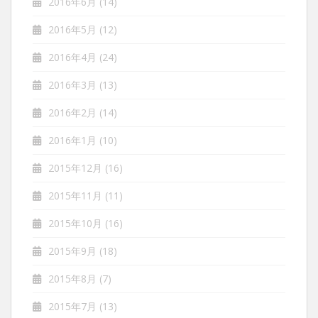
2016年6月
(14)
2016年5月
(12)
2016年4月
(24)
2016年3月
(13)
2016年2月
(14)
2016年1月
(10)
2015年12月
(16)
2015年11月
(11)
2015年10月
(16)
2015年9月
(18)
2015年8月
(7)
2015年7月
(13)