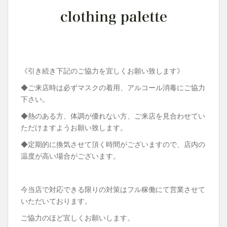
《引き続き下記のご協力を宜しくお願い致します》
◆ご来店時は必ずマスクの着用、アルコール消毒にご協力
下さい。
◆熱のある方、体調が優れない方、ご来店を見合わせてい
ただけますようお願い致します。
◆定期的に換気させて頂く時間がございますので、店内の
温度が高い場合がございます。
今当店で対応できる限りの対策はフル稼働にて営業させて
いただいております。
ご協力のほど宜しくお願いします。