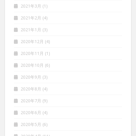
2021年3月
(1)
2021年2月
(4)
2021年1月
(3)
2020年12月
(4)
2020年11月
(1)
2020年10月
(6)
2020年9月
(3)
2020年8月
(4)
2020年7月
(9)
2020年6月
(4)
2020年5月
(6)