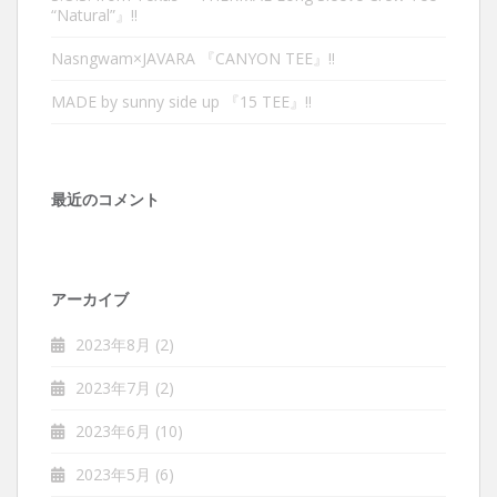
“Natural”』‼︎
Nasngwam×JAVARA 『CANYON TEE』‼︎
MADE by sunny side up 『15 TEE』‼︎
最近のコメント
アーカイブ
2023年8月
(2)
2023年7月
(2)
2023年6月
(10)
2023年5月
(6)